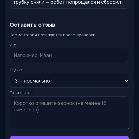
трубку сняли — робот попрощался и сбросил
Оставить отзыв
Комментарии появляются после проверки.
Имя
Оценка
Текст отзыва