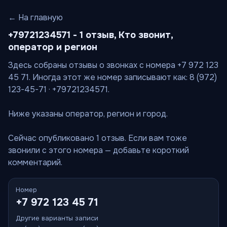
← На главную
+79721234571 - 1 отзыв, Кто звонит,
оператор и регион
Здесь собраны отзывы о звонках с номера +7 972 123
45 71. Иногда этот же номер записывают как: 8 (972)
123-45-71 · +79721234571.
Ниже указаны оператор, регион и город.
Сейчас опубликовано 1 отзыв. Если вам тоже
звонили с этого номера — добавьте короткий
комментарий.
Номер
+7 972 123 45 71
Другие варианты записи