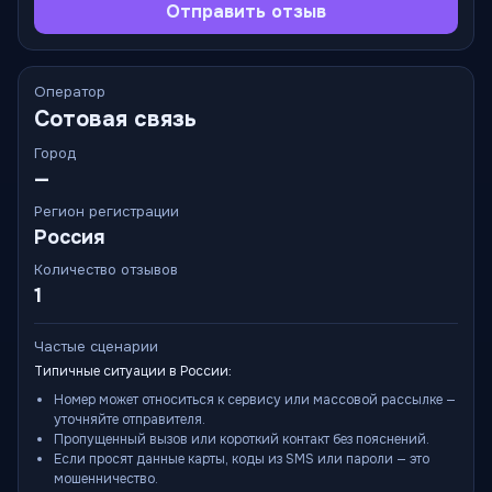
Отправить отзыв
Оператор
Сотовая связь
Город
—
Регион регистрации
Россия
Количество отзывов
1
Частые сценарии
Типичные ситуации в России:
Номер может относиться к сервису или массовой рассылке —
уточняйте отправителя.
Пропущенный вызов или короткий контакт без пояснений.
Если просят данные карты, коды из SMS или пароли — это
мошенничество.