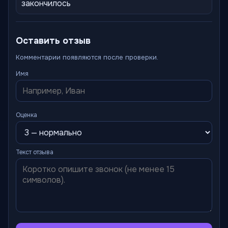
закончилось
Оставить отзыв
Комментарии появляются после проверки.
Имя
Оценка
Текст отзыва