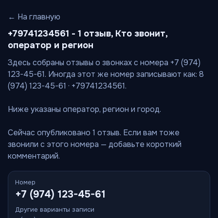
← На главную
+79741234561 - 1 отзыв, Кто звонит,
оператор и регион
Здесь собраны отзывы о звонках с номера +7 (974)
123-45-61. Иногда этот же номер записывают как: 8
(974) 123-45-61 · +79741234561.
Ниже указаны оператор, регион и город.
Сейчас опубликовано 1 отзыв. Если вам тоже
звонили с этого номера — добавьте короткий
комментарий.
Номер
+7 (974) 123-45-61
Другие варианты записи