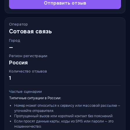
Отправить отзыв
Оператор
Сотовая связь
Город
—
Регион регистрации
Россия
Количество отзывов
1
Частые сценарии
Типичные ситуации в России:
Номер может относиться к сервису или массовой рассылке —
уточняйте отправителя.
Пропущенный вызов или короткий контакт без пояснений.
Если просят данные карты, коды из SMS или пароли — это
мошенничество.