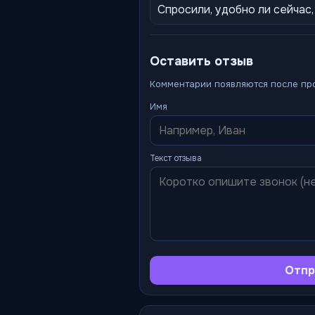
Спросили, удобно ли сейчас
Оставить отзыв
Комментарии появляются после пр
Имя
Текст отзыва
Отпр