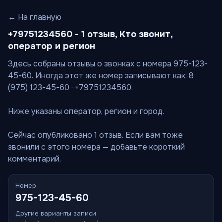
← На главную
+79751234560 - 1 отзыв, Кто звонит,
оператор и регион
Здесь собраны отзывы о звонках с номера 975-123-
45-60. Иногда этот же номер записывают как: 8
(975) 123-45-60 · +79751234560.
Ниже указаны оператор, регион и город.
Сейчас опубликовано 1 отзыв. Если вам тоже
звонили с этого номера — добавьте короткий
комментарий.
Номер
975-123-45-60
Другие варианты записи