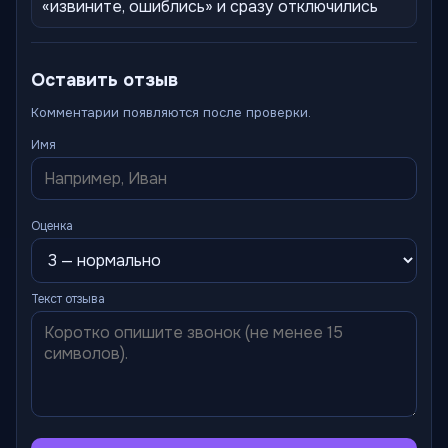
«извините, ошиблись» и сразу отключились
Оставить отзыв
Комментарии появляются после проверки.
Имя
Оценка
Текст отзыва