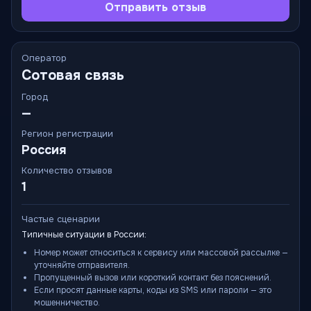
Отправить отзыв
Оператор
Сотовая связь
Город
—
Регион регистрации
Россия
Количество отзывов
1
Частые сценарии
Типичные ситуации в России:
Номер может относиться к сервису или массовой рассылке —
уточняйте отправителя.
Пропущенный вызов или короткий контакт без пояснений.
Если просят данные карты, коды из SMS или пароли — это
мошенничество.