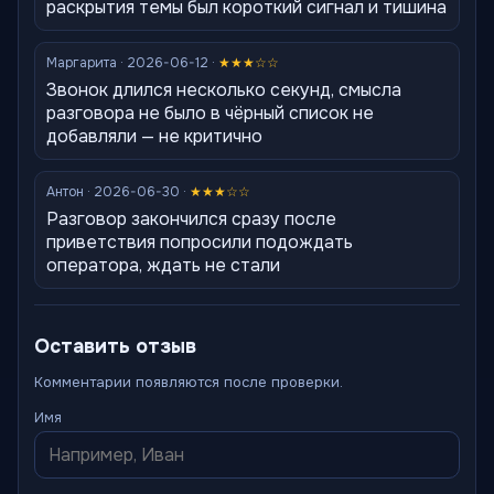
раскрытия темы был короткий сигнал и тишина
Маргарита · 2026-06-12 ·
★★★☆☆
Звонок длился несколько секунд, смысла
разговора не было в чёрный список не
добавляли — не критично
Антон · 2026-06-30 ·
★★★☆☆
Разговор закончился сразу после
приветствия попросили подождать
оператора, ждать не стали
Оставить отзыв
Комментарии появляются после проверки.
Имя