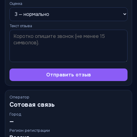
Оценка
Текст отзыва
Отправить отзыв
Оператор
Сотовая связь
Город
—
Регион регистрации