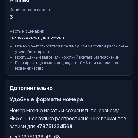
Россия
Количество отзывов
3
Частые сценарии
Типичные ситуации в России:
Номер может относиться к сервису или массовой рассылке —
уточняйте отправителя.
Пропущенный вызов или короткий контакт без пояснений.
Если просят данные карты, коды из SMS или пароли — это
мошенничество.
Дополнительно
Удобные форматы номера
Номер можно искать и сохранять по-разному.
Ниже — несколько распространённых вариантов
записи для
+79751234568
:
+7 (975) 123-45-68