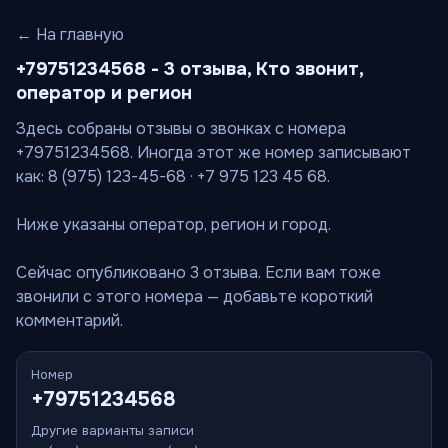
← На главную
+79751234568 - 3 отзыва, Кто звонит,
оператор и регион
Здесь собраны отзывы о звонках с номера
+79751234568. Иногда этот же номер записывают
как: 8 (975) 123-45-68 · +7 975 123 45 68.
Ниже указаны оператор, регион и город.
Сейчас опубликовано 3 отзыва. Если вам тоже
звонили с этого номера — добавьте короткий
комментарий.
Номер
+79751234568
Другие варианты записи