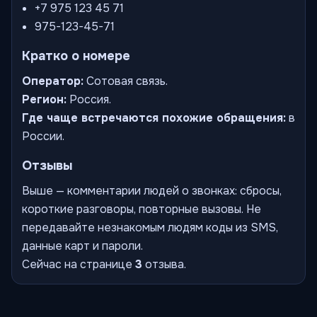
+7 975 123 45 71
975-123-45-71
Кратко о номере
Оператор:
Сотовая связь.
Регион:
Россия.
Где чаще встречаются похожие обращения:
в
России.
Отзывы
Выше — комментарии людей о звонках: сбросы,
короткие разговоры, повторные вызовы. Не
передавайте незнакомым людям коды из SMS,
данные карт и пароли.
Сейчас на странице
3
отзыва.