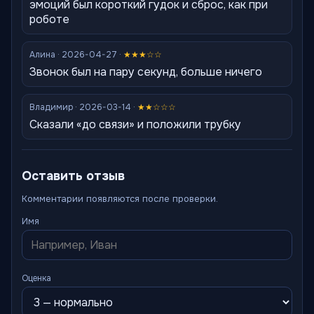
эмоций был короткий гудок и сброс, как при
роботе
Алина · 2026-04-27 ·
★★★☆☆
Звонок был на пару секунд, больше ничего
Владимир · 2026-03-14 ·
★★☆☆☆
Сказали «до связи» и положили трубку
Оставить отзыв
Комментарии появляются после проверки.
Имя
Оценка