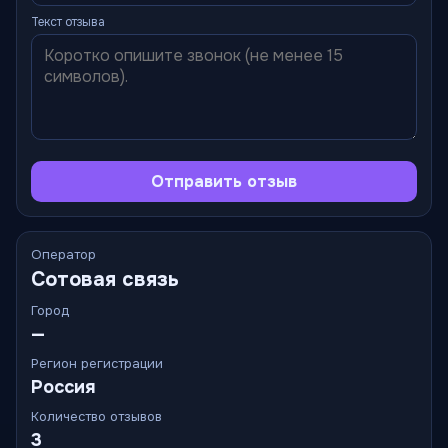
Текст отзыва
Отправить отзыв
Оператор
Сотовая связь
Город
—
Регион регистрации
Россия
Количество отзывов
3