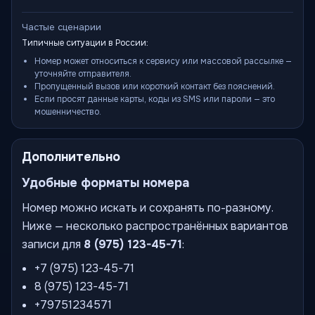
Частые сценарии
Типичные ситуации в России:
Номер может относиться к сервису или массовой рассылке —
уточняйте отправителя.
Пропущенный вызов или короткий контакт без пояснений.
Если просят данные карты, коды из SMS или пароли — это
мошенничество.
Дополнительно
Удобные форматы номера
Номер можно искать и сохранять по-разному.
Ниже — несколько распространённых вариантов
записи для
8 (975) 123-45-71
:
+7 (975) 123-45-71
8 (975) 123-45-71
+79751234571