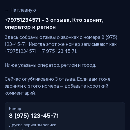
← На главную
+79751234571 - 3 отзыва, Кто звонит,
оператор и регион
Здесь собраны отзывы о звонках с номера 8 (975)
123-45-71. Иногда этот же номер записывают как:
+79751234571 · +7 975 123 45 71.
Ниже указаны оператор, регион и город.
Сейчас опубликовано 3 отзыва. Если вам тоже
звонили с этого номера — добавьте короткий
комментарий.
Номер
8 (975) 123-45-71
Другие варианты записи