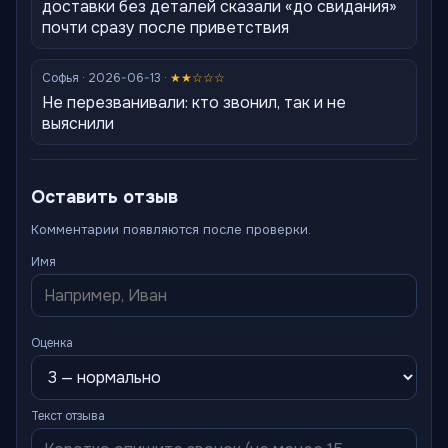
доставки без деталей сказали «до свидания»
почти сразу после приветствия
Софья · 2026-06-13 ·
★★☆☆☆
Не перезванивали: кто звонил, так и не
выяснили
Оставить отзыв
Комментарии появляются после проверки.
Имя
Оценка
Текст отзыва