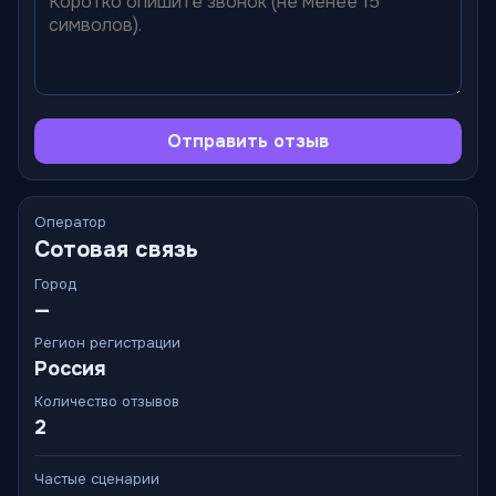
Отправить отзыв
Оператор
Сотовая связь
Город
—
Регион регистрации
Россия
Количество отзывов
2
Частые сценарии