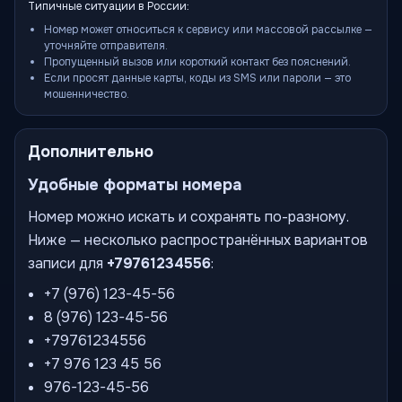
Типичные ситуации в России:
Номер может относиться к сервису или массовой рассылке —
уточняйте отправителя.
Пропущенный вызов или короткий контакт без пояснений.
Если просят данные карты, коды из SMS или пароли — это
мошенничество.
Дополнительно
Удобные форматы номера
Номер можно искать и сохранять по-разному.
Ниже — несколько распространённых вариантов
записи для
+79761234556
:
+7 (976) 123-45-56
8 (976) 123-45-56
+79761234556
+7 976 123 45 56
976-123-45-56