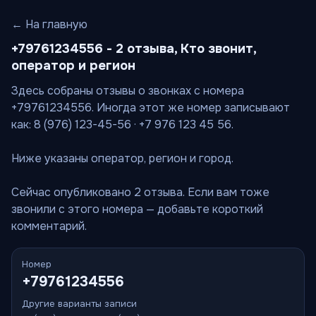
← На главную
+79761234556 - 2 отзыва, Кто звонит,
оператор и регион
Здесь собраны отзывы о звонках с номера
+79761234556. Иногда этот же номер записывают
как: 8 (976) 123-45-56 · +7 976 123 45 56.
Ниже указаны оператор, регион и город.
Сейчас опубликовано 2 отзыва. Если вам тоже
звонили с этого номера — добавьте короткий
комментарий.
Номер
+79761234556
Другие варианты записи