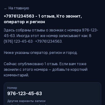
← На главную
+79761234563 - 1 отзыв, Кто звонит,
оператор и регион
Здесь собраны отзывы о звонках с номера 976-123-
45-63. Иногда этот же номер записывают как: 8
(976) 123-45-63 · +79761234563.
Ниже указаны оператор, регион и город.
Сейчас опубликовано 1 отзыв. Если вам тоже
звонили с этого номера — добавьте короткий
комментарий.
Номер
976-123-45-63
Другие варианты записи