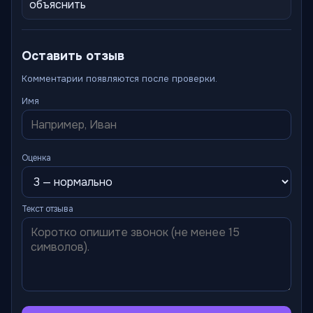
объяснить
Оставить отзыв
Комментарии появляются после проверки.
Имя
Оценка
Текст отзыва