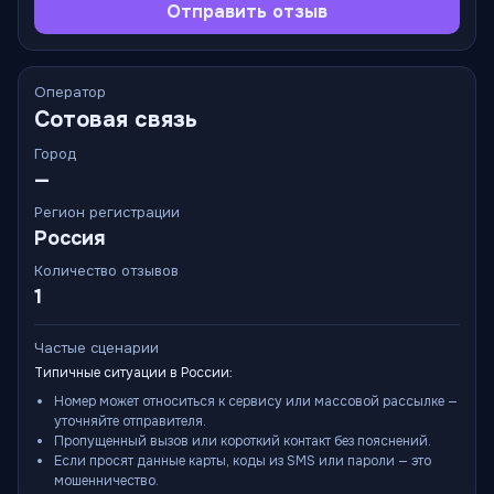
Отправить отзыв
Оператор
Сотовая связь
Город
—
Регион регистрации
Россия
Количество отзывов
1
Частые сценарии
Типичные ситуации в России:
Номер может относиться к сервису или массовой рассылке —
уточняйте отправителя.
Пропущенный вызов или короткий контакт без пояснений.
Если просят данные карты, коды из SMS или пароли — это
мошенничество.