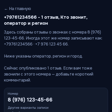
← На главную
+79761234566 - 1 отзыв, Кто звонит,
оператор и регион
Здесь собраны отзывы о звонках с номера 8 (976)
123-45-66. Иногда этот же номер записывают как:
+79761234566 · +7 976 123 45 66.
Ниже указаны оператор, регион и город.
Сейчас опубликовано 1 отзыв. Если вам тоже
звонили с этого номера — добавьте короткий
комментарий.
Номер
8 (976) 123-45-66
Другие варианты записи