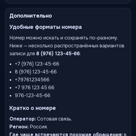
Дополнительно
Удобные форматы номера
Номер можно искать и сохранять по-разному.
Ниже — несколько распространённых вариантов
записи для
8 (976) 123-45-66
:
+7 (976) 123-45-66
8 (976) 123-45-66
+79761234566
+7 976 123 45 66
976-123-45-66
Кратко о номере
Оператор:
Сотовая связь.
Регион:
Россия.
Где чаще встречаются похожие обращения:
в