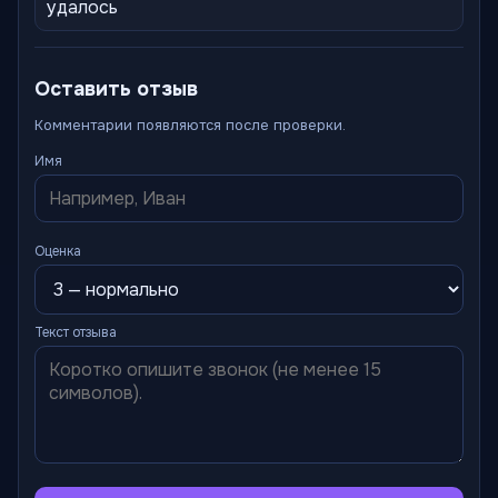
удалось
Оставить отзыв
Комментарии появляются после проверки.
Имя
Оценка
Текст отзыва