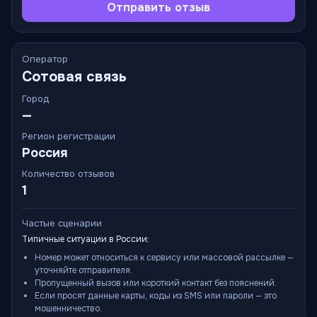
Отправить отзыв
Оператор
Сотовая связь
Город
—
Регион регистрации
Россия
Количество отзывов
1
Частые сценарии
Типичные ситуации в России:
Номер может относиться к сервису или массовой рассылке —
уточняйте отправителя.
Пропущенный вызов или короткий контакт без пояснений.
Если просят данные карты, коды из SMS или пароли — это
мошенничество.