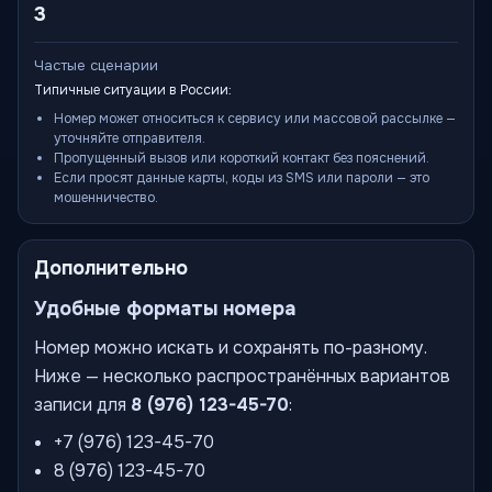
3
Частые сценарии
Типичные ситуации в России:
Номер может относиться к сервису или массовой рассылке —
уточняйте отправителя.
Пропущенный вызов или короткий контакт без пояснений.
Если просят данные карты, коды из SMS или пароли — это
мошенничество.
Дополнительно
Удобные форматы номера
Номер можно искать и сохранять по-разному.
Ниже — несколько распространённых вариантов
записи для
8 (976) 123-45-70
:
+7 (976) 123-45-70
8 (976) 123-45-70