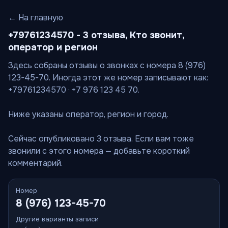
← На главную
+79761234570 - 3 отзыва, Кто звонит,
оператор и регион
Здесь собраны отзывы о звонках с номера 8 (976)
123-45-70. Иногда этот же номер записывают как:
+79761234570 · +7 976 123 45 70.
Ниже указаны оператор, регион и город.
Сейчас опубликовано 3 отзыва. Если вам тоже
звонили с этого номера — добавьте короткий
комментарий.
Номер
8 (976) 123-45-70
Другие варианты записи