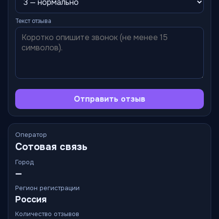
Текст отзыва
Отправить отзыв
Оператор
Сотовая связь
Город
—
Регион регистрации
Россия
Количество отзывов