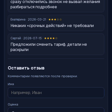
сразу отключились звонок не вызвал желания
разбираться подробнее
Екатерина · 2026-03-21 ·
★★★☆☆
Никаких «срочных действий» не требовали
Сергей · 2026-07-15 ·
★★★★☆
Предложили сменить тариф, детали не
раскрыли
Оставить отзыв
Комментарии появляются после проверки.
Имя
Оценка