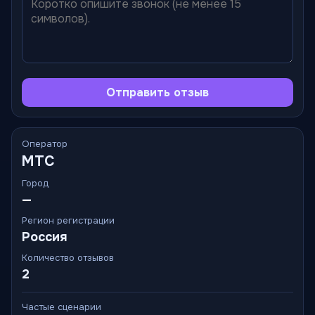
Отправить отзыв
Оператор
МТС
Город
—
Регион регистрации
Россия
Количество отзывов
2
Частые сценарии