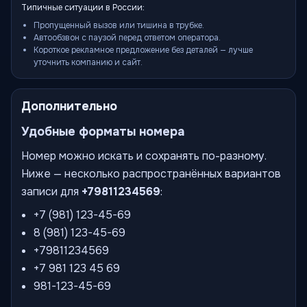
Типичные ситуации в России:
Пропущенный вызов или тишина в трубке.
Автообзвон с паузой перед ответом оператора.
Короткое рекламное предложение без деталей — лучше
уточнить компанию и сайт.
Дополнительно
Удобные форматы номера
Номер можно искать и сохранять по-разному.
Ниже — несколько распространённых вариантов
записи для
+79811234569
:
+7 (981) 123-45-69
8 (981) 123-45-69
+79811234569
+7 981 123 45 69
981-123-45-69