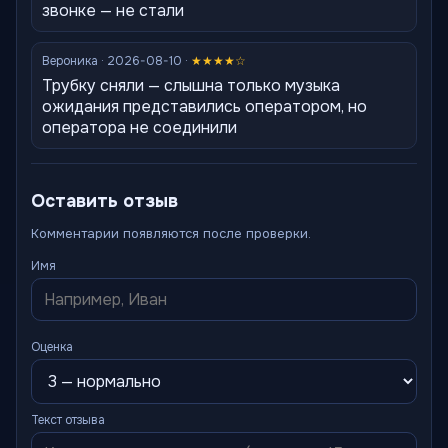
звонке — не стали
Вероника · 2026-08-10 ·
★★★★☆
Трубку сняли — слышна только музыка
ожидания представились оператором, но
оператора не соединили
Оставить отзыв
Комментарии появляются после проверки.
Имя
Оценка
Текст отзыва