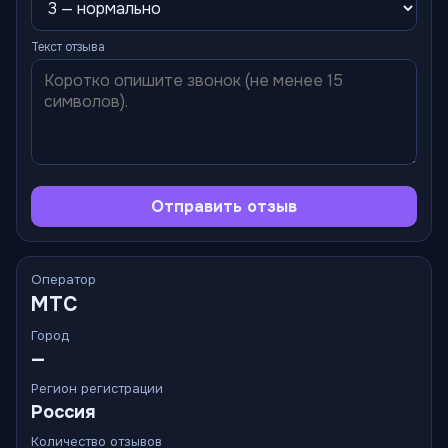
Текст отзыва
Отправить отзыв
Оператор
МТС
Город
—
Регион регистрации
Россия
Количество отзывов