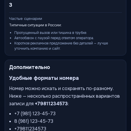
3
Частые сценарии
Типичные ситуации в России:
Пропущенный вызов или тишина в трубке.
Автообзвон с паузой перед ответом оператора.
Короткое рекламное предложение без деталей — лучше
уточнить компанию и сайт.
Дополнительно
Удобные форматы номера
Номер можно искать и сохранять по-разному.
Ниже — несколько распространённых вариантов
записи для
+79811234573
:
+7 (981) 123-45-73
8 (981) 123-45-73
+79811234573