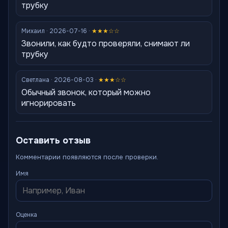
трубку
Михаил · 2026-07-16 ·
★★★☆☆
Звонили, как будто проверяли, снимают ли
трубку
Светлана · 2026-08-03 ·
★★★☆☆
Обычный звонок, который можно
игнорировать
Оставить отзыв
Комментарии появляются после проверки.
Имя
Оценка