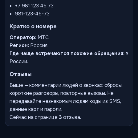
+7 981 123 45 73
981-123-45-73
Кратко о номере
Оператор:
МТС.
Регион:
Россия.
Где чаще встречаются похожие обращения:
в
России.
Отзывы
Выше — комментарии людей о звонках: сбросы,
короткие разговоры, повторные вызовы. Не
передавайте незнакомым людям коды из SMS,
данные карт и пароли.
Сейчас на странице
3
отзыва.