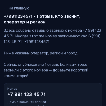
← На главную
+79911234571 - 1 отзыв, Кто звонит,
оператор и регион
Здесь собраны отзывы о звонках с номера +7 991 123
45 71. Иногда этот же номер записывают как: 8 (991)
123-45-71 · +79911234571.
Ниже указаны оператор, регион и город.
Сейчас опубликовано 1 отзыв. Если вам тоже
звонили с этого номера — добавьте короткий
комментарий.
Номер
+7 991 123 45 71
Другие варианты записи