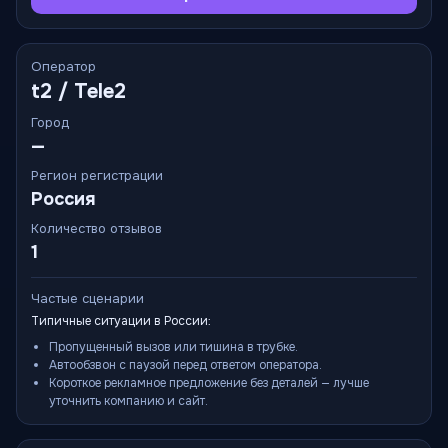
Оператор
t2 / Tele2
Город
—
Регион регистрации
Россия
Количество отзывов
1
Частые сценарии
Типичные ситуации в России:
Пропущенный вызов или тишина в трубке.
Автообзвон с паузой перед ответом оператора.
Короткое рекламное предложение без деталей — лучше
уточнить компанию и сайт.