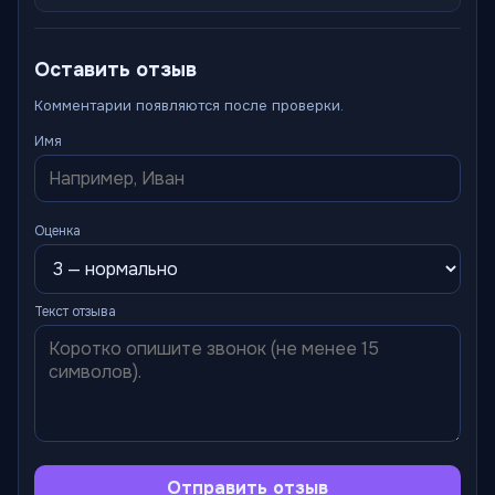
Оставить отзыв
Комментарии появляются после проверки.
Имя
Оценка
Текст отзыва
Отправить отзыв