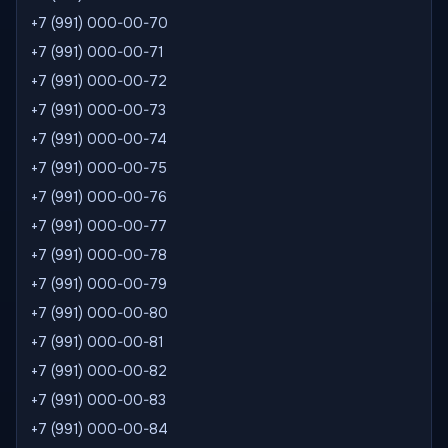
+7 (991) 000-00-70
+7 (991) 000-00-71
+7 (991) 000-00-72
+7 (991) 000-00-73
+7 (991) 000-00-74
+7 (991) 000-00-75
+7 (991) 000-00-76
+7 (991) 000-00-77
+7 (991) 000-00-78
+7 (991) 000-00-79
+7 (991) 000-00-80
+7 (991) 000-00-81
+7 (991) 000-00-82
+7 (991) 000-00-83
+7 (991) 000-00-84