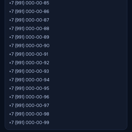
+7 (991) 000-00-85
+7 (991) 000-00-86
+7 (991) 000-00-87
+7 (991) 000-00-88
+7 (991) 000-00-89
+7 (991) 000-00-90
+7 (991) 000-00-91
+7 (991) 000-00-92
+7 (991) 000-00-93
+7 (991) 000-00-94
+7 (991) 000-00-95
+7 (991) 000-00-96
+7 (991) 000-00-97
+7 (991) 000-00-98
+7 (991) 000-00-99