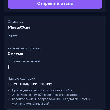
Отправить отзыв
Оператор
МегаФон
Город
—
Регион регистрации
Россия
Количество отзывов
1
Частые сценарии
Типичные ситуации в России:
Пропущенный вызов или тишина в трубке.
Автообзвон с паузой перед ответом оператора.
Короткое рекламное предложение без деталей — лучше
уточнить компанию и сайт.