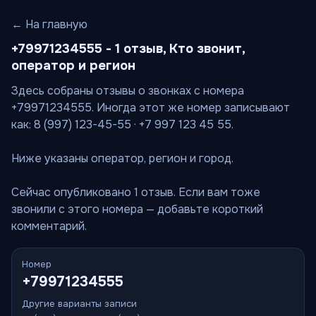
← На главную
+79971234555 - 1 отзыв, Кто звонит,
оператор и регион
Здесь собраны отзывы о звонках с номера
+79971234555. Иногда этот же номер записывают
как: 8 (997) 123-45-55 · +7 997 123 45 55.
Ниже указаны оператор, регион и город.
Сейчас опубликовано 1 отзыв. Если вам тоже
звонили с этого номера — добавьте короткий
комментарий.
Номер
+79971234555
Другие варианты записи