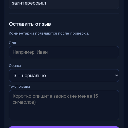
заинтересовал
Оставить отзыв
Комментарии появляются после проверки.
Имя
Оценка
Текст отзыва