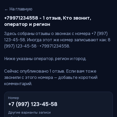
← На главную
+79971234558 - 1 отзыв, Кто звонит,
оператор и регион
Здесь собраны отзывы о звонках с номера +7 (997)
123-45-58. Иногда этот же номер записывают как: 8
(997) 123-45-58 · +79971234558.
Ниже указаны оператор, регион и город.
Сейчас опубликовано 1 отзыв. Если вам тоже
звонили с этого номера — добавьте короткий
комментарий.
Номер
+7 (997) 123-45-58
Другие варианты записи