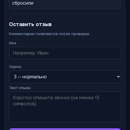
сбросили
Оставить отзыв
Комментарии появляются после проверки.
Имя
Оценка
Текст отзыва