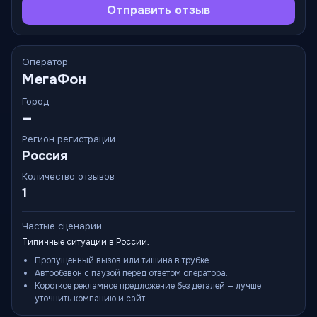
Отправить отзыв
Оператор
МегаФон
Город
—
Регион регистрации
Россия
Количество отзывов
1
Частые сценарии
Типичные ситуации в России:
Пропущенный вызов или тишина в трубке.
Автообзвон с паузой перед ответом оператора.
Короткое рекламное предложение без деталей — лучше
уточнить компанию и сайт.