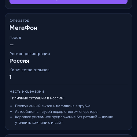
Оператор
МегаФон
Город
—
Регион регистрации
Россия
Количество отзывов
1
Частые сценарии
Типичные ситуации в России:
Пропущенный вызов или тишина в трубке.
Автообзвон с паузой перед ответом оператора.
Короткое рекламное предложение без деталей — лучше
уточнить компанию и сайт.