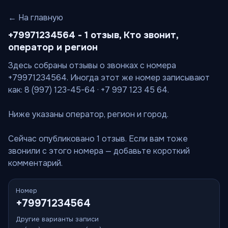
← На главную
+79971234564 - 1 отзыв, Кто звонит,
оператор и регион
Здесь собраны отзывы о звонках с номера
+79971234564. Иногда этот же номер записывают
как: 8 (997) 123-45-64 · +7 997 123 45 64.
Ниже указаны оператор, регион и город.
Сейчас опубликовано 1 отзыв. Если вам тоже
звонили с этого номера — добавьте короткий
комментарий.
Номер
+79971234564
Другие варианты записи