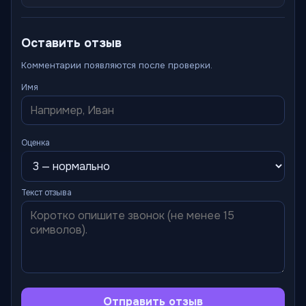
Оставить отзыв
Комментарии появляются после проверки.
Имя
Оценка
Текст отзыва
Отправить отзыв