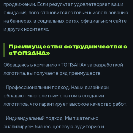
продвижении. Если результат удовлетворяет ваши
ожидания, лого становится готовым к использованию
на баннерах, в социальных сетях, официальном сайте
и других носителях.
Преимущества сотрудничества с
«ТОПЗАНА»
Обращаясь в компанию «ТОПЗАНА» за разработкой
логотипа, вы получаете ряд преимуществ:
· Профессиональный подход. Наши дизайнеры
обладают многолетним опытом в создании
логотипов, что гарантирует высокое качество работ.
· Индивидуальный подход. Мы тщательно
анализируем бизнес, целевую аудиторию и