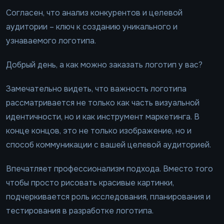
Согласен, что анализ конкурентов и целевой
аудитории – ключ к созданию уникального и
узнаваемого логотипа.
Добрый день, а как можно заказать логотип у вас?
Замечательно видеть, что важность логотипа
рассматривается не только как часть визуальной
идентичности, но и как инструмент маркетинга. В
конце концов, это не только изображение, но и
способ коммуникации с вашей целевой аудиторией.
Впечатляет профессионализм подхода. Вместо того
чтобы просто рисовать красивые картинки,
подчеркивается роль исследования, планирования и
тестирования в разработке логотипа.