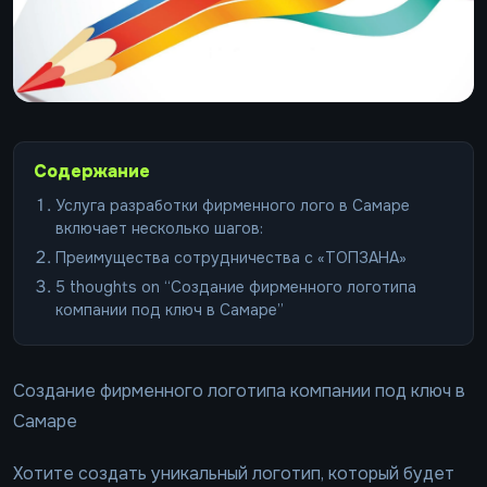
Содержание
Услуга разработки фирменного лого в Самаре
включает несколько шагов:
Преимущества сотрудничества с «ТОПЗАНА»
5 thoughts on “Создание фирменного логотипа
компании под ключ в Самаре”
Создание фирменного логотипа компании под ключ в
Самаре
Хотите создать уникальный логотип, который будет