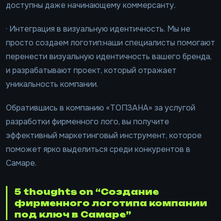
доступны даже начинающему коммерсанту.
· Интеграция в визуальную идентичность. Мы не
просто создаем логотип:наши специалисты помогают
перенести визуальную идентичность вашего бренда,
и разрабатывают проект, который отражает
уникальность компании.
Обратившись в компанию «ТОПЗАНА» за услугой
разработки фирменного лого, вы получите
эффективный маркетинговый инструмент, которое
поможет ярко выделиться среди конкурентов в
Самаре.
5 thoughts on “Создание
фирменного логотипа компании
под ключ в Самаре”