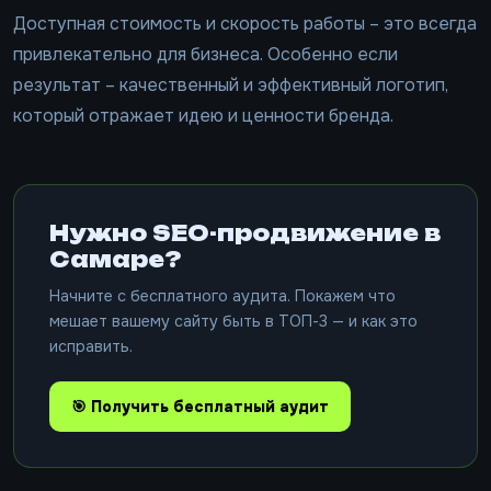
Доступная стоимость и скорость работы – это всегда
привлекательно для бизнеса. Особенно если
результат – качественный и эффективный логотип,
который отражает идею и ценности бренда.
Нужно SEO-продвижение в
Самаре?
Начните с бесплатного аудита. Покажем что
мешает вашему сайту быть в ТОП-3 — и как это
исправить.
🎯 Получить бесплатный аудит