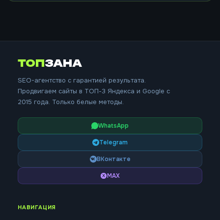
ТОП
ЗАНА
SEO-агентство с гарантией результата.
Продвигаем сайты в ТОП-3 Яндекса и Google с
2015 года. Только белые методы.
WhatsApp
Telegram
ВКонтакте
MAX
НАВИГАЦИЯ