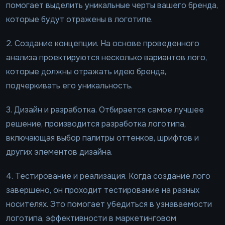
помогает выделить уникальные черты вашего бренда,
которые будут отражены в логотипе.
2. Создание концепции. На основе проведенного
анализа проектируются несколько вариантов лого,
которые должны отражать идею бренда,
подчеркивать его уникальность.
3. Дизайн и разработка. Отбирается самое лучшее
решение, производится разработка логотипа,
включающая выбор палитры оттенков, шрифтов и
других элементов дизайна.
4. Тестирование и реализация. Когда создание лого
завершено, он проходит тестирование на разных
носителях. Это помогает убедиться в узнаваемости
логотипа, эффективности в маркетинговом