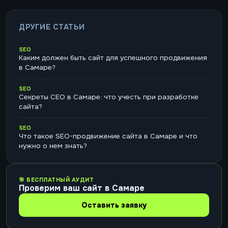
ДРУГИЕ СТАТЬИ
SEO
Каким должен быть сайт для успешного продвижения
в Самаре?
SEO
Секреты СЕО в Самаре: что учесть при разработке
сайта?
SEO
Что такое SEO-продвижение сайта в Самаре и что
нужно о нем знать?
🎯 БЕСПЛАТНЫЙ АУДИТ
Проверим ваш сайт в Самаре
Оставить заявку