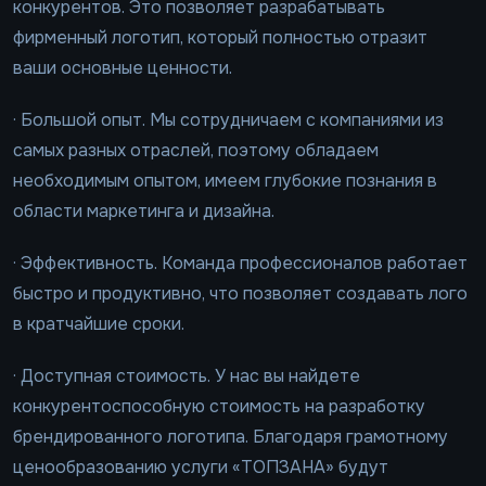
конкурентов. Это позволяет разрабатывать
фирменный логотип, который полностью отразит
ваши основные ценности.
· Большой опыт. Мы сотрудничаем с компаниями из
самых разных отраслей, поэтому обладаем
необходимым опытом, имеем глубокие познания в
области маркетинга и дизайна.
· Эффективность. Команда профессионалов работает
быстро и продуктивно, что позволяет создавать лого
в кратчайшие сроки.
· Доступная стоимость. У нас вы найдете
конкурентоспособную стоимость на разработку
брендированного логотипа. Благодаря грамотному
ценообразованию услуги «ТОПЗАНА» будут