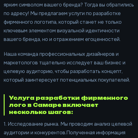
ярким символом вашего бренда? Тогда вы обратились
по адресу! Мы предлагаем услуги по разработке
фирменного логотипа, который станет не только
ключевым элементом визуальной идентичности
вашего бренда, но и отражением егоценностей.
Наша команда профессиональных дизайнеров и
маркетологов тщательно исследует ваш бизнес и
целевую аудиторию, чтобы разработать концепт,
который заинтересует потенциальных покупателей.
Услуга разработки фирменного
лого в Самаре включает
несколько шагов:
1. Исследование рынка. Мы проводим анализ целевой
аудитории и конкурентов.Полученная информация