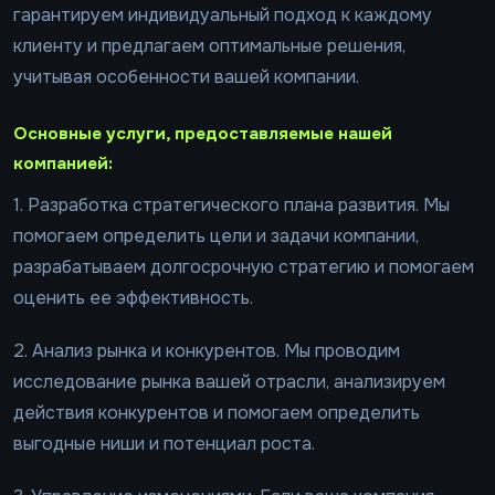
гарантируем индивидуальный подход к каждому
клиенту и предлагаем оптимальные решения,
учитывая особенности вашей компании.
Основные услуги, предоставляемые нашей
компанией:
1. Разработка стратегического плана развития. Мы
помогаем определить цели и задачи компании,
разрабатываем долгосрочную стратегию и помогаем
оценить ее эффективность.
2. Анализ рынка и конкурентов. Мы проводим
исследование рынка вашей отрасли, анализируем
действия конкурентов и помогаем определить
выгодные ниши и потенциал роста.