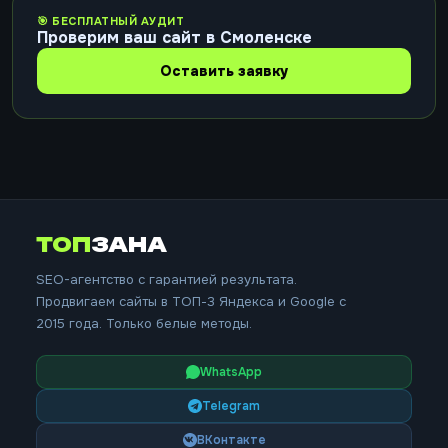
🎯 БЕСПЛАТНЫЙ АУДИТ
Проверим ваш сайт в Смоленске
Оставить заявку
ТОП
ЗАНА
SEO-агентство с гарантией результата.
Продвигаем сайты в ТОП-3 Яндекса и Google с
2015 года. Только белые методы.
WhatsApp
Telegram
ВКонтакте