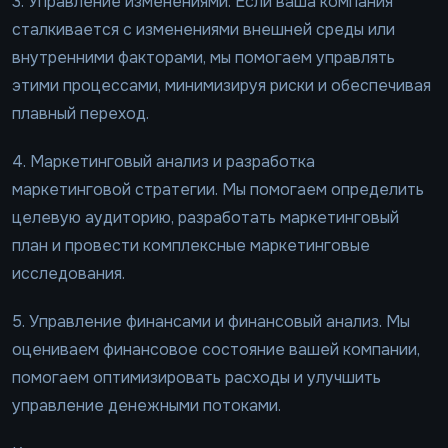
3. Управление изменениями. Если ваша компания
сталкивается с изменениями внешней среды или
внутренними факторами, мы помогаем управлять
этими процессами, минимизируя риски и обеспечивая
плавный переход.
4. Маркетинговый анализ и разработка
маркетинговой стратегии. Мы помогаем определить
целевую аудиторию, разработать маркетинговый
план и провести комплексные маркетинговые
исследования.
5. Управление финансами и финансовый анализ. Мы
оцениваем финансовое состояние вашей компании,
помогаем оптимизировать расходы и улучшить
управление денежными потоками.