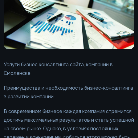
Услуги бизнес консалтинга сайта, компании в
Смоленске
Преимущества и необходимость бизнес-консалтинга
в развитии компании
В современном бизнесе каждая компания стремится
достичь максимальных результатов и стать успешной
на своем рынке. Однако, в условиях постоянных
перемен и конкуренции, добиться этого может быть