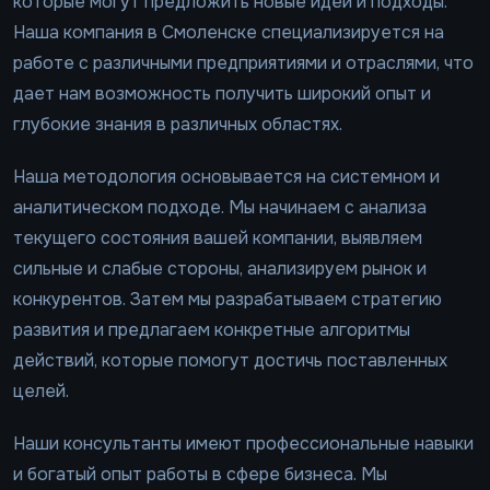
которые могут предложить новые идеи и подходы.
Наша компания в Смоленске специализируется на
работе с различными предприятиями и отраслями, что
дает нам возможность получить широкий опыт и
глубокие знания в различных областях.
Наша методология основывается на системном и
аналитическом подходе. Мы начинаем с анализа
текущего состояния вашей компании, выявляем
сильные и слабые стороны, анализируем рынок и
конкурентов. Затем мы разрабатываем стратегию
развития и предлагаем конкретные алгоритмы
действий, которые помогут достичь поставленных
целей.
Наши консультанты имеют профессиональные навыки
и богатый опыт работы в сфере бизнеса. Мы