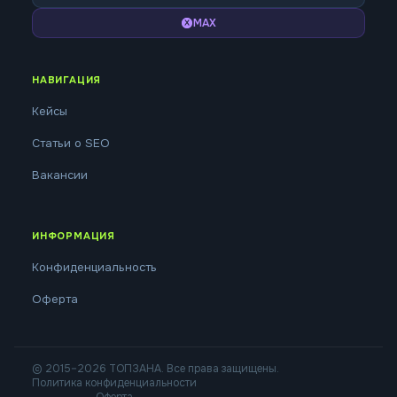
MAX
НАВИГАЦИЯ
Кейсы
Статьи о SEO
Вакансии
ИНФОРМАЦИЯ
Конфиденциальность
Оферта
© 2015–2026 ТОПЗАНА. Все права защищены.
Политика конфиденциальности