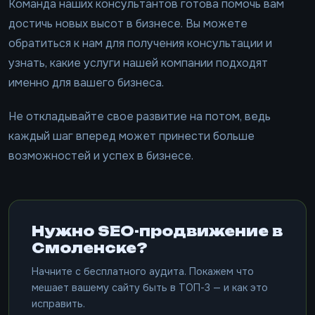
Команда наших консультантов готова помочь вам
достичь новых высот в бизнесе. Вы можете
обратиться к нам для получения консультации и
узнать, какие услуги нашей компании подходят
именно для вашего бизнеса.
Не откладывайте свое развитие на потом, ведь
каждый шаг вперед может принести больше
возможностей и успех в бизнесе.
Нужно SEO-продвижение в
Смоленске?
Начните с бесплатного аудита. Покажем что
мешает вашему сайту быть в ТОП-3 — и как это
исправить.