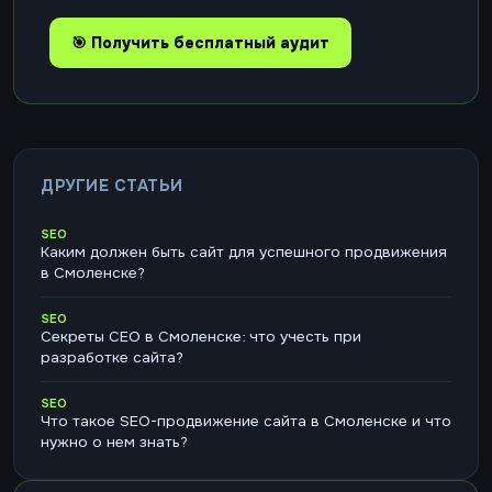
🎯 Получить бесплатный аудит
ДРУГИЕ СТАТЬИ
SEO
Каким должен быть сайт для успешного продвижения
в Смоленске?
SEO
Секреты СЕО в Смоленске: что учесть при
разработке сайта?
SEO
Что такое SEO-продвижение сайта в Смоленске и что
нужно о нем знать?