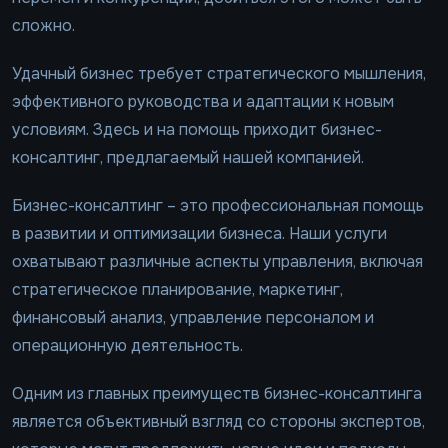
сложно.
Удачный бизнес требует стратегического мышления,
эффективного руководства и адаптации к новым
условиям. Здесь и на помощь приходит бизнес-
консалтинг, предлагаемый нашей компанией.
Бизнес-консалтинг – это профессиональная помощь
в развитии и оптимизации бизнеса. Наши услуги
охватывают различные аспекты управления, включая
стратегическое планирование, маркетинг,
финансовый анализ, управление персоналом и
операционную деятельность.
Одним из главных преимуществ бизнес-консалтинга
является объективный взгляд со стороны экспертов,