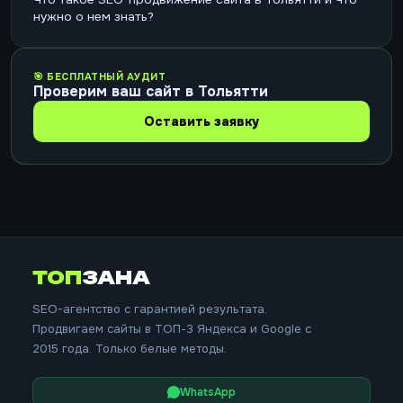
нужно о нем знать?
🎯 БЕСПЛАТНЫЙ АУДИТ
Проверим ваш сайт в Тольятти
Оставить заявку
ТОП
ЗАНА
SEO-агентство с гарантией результата.
Продвигаем сайты в ТОП-3 Яндекса и Google с
2015 года. Только белые методы.
WhatsApp