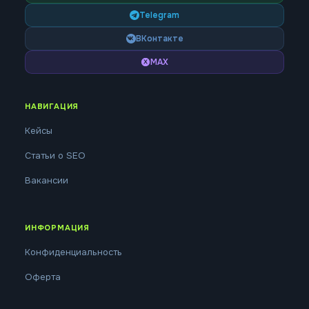
Telegram
ВКонтакте
MAX
НАВИГАЦИЯ
Кейсы
Статьи о SEO
Вакансии
ИНФОРМАЦИЯ
Конфиденциальность
Оферта