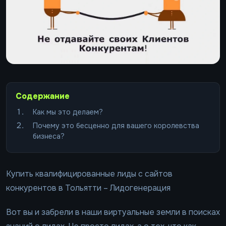
Содержание
Как мы это делаем?
Почему это бесценно для вашего королевства
бизнеса?
Купить квалифицированные лиды с сайтов
конкурентов в Тольятти – Лидогенерация
Вот вы и забрели в наши виртуальные земли в поисках