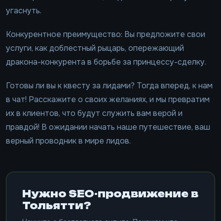
угаснуть.
Конкурентное преимущество: Вы предложите свои
услуги, как доблестный рыцарь, опережающий
дракона-конкурента в борьбе за принцессу-сделку.
Готовы ли вы к квесту за лидами? Тогда вперед, к нам
в чат! Расскажите о своих желаниях, и мы превратим
их в клиентов, что будут служить вам верой и
правдой! В ожидании начать наше путешествие, ваш
верный проводник в мире лидов.
Нужно SEO-продвижение в
Тольятти?