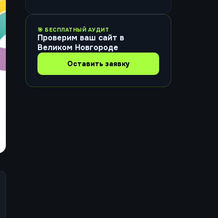
🎯 БЕСПЛАТНЫЙ АУДИТ
Проверим ваш сайт в
Великом Новгороде
Оставить заявку