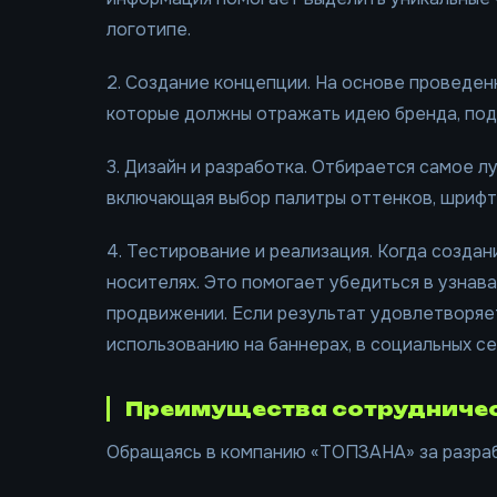
логотипе.
2. Создание концепции. На основе проведен
которые должны отражать идею бренда, подч
3. Дизайн и разработка. Отбирается самое 
включающая выбор палитры оттенков, шрифто
4. Тестирование и реализация. Когда создан
носителях. Это помогает убедиться в узнав
продвижении. Если результат удовлетворяет
использованию на баннерах, в социальных се
Преимущества сотрудничес
Обращаясь в компанию «ТОПЗАНА» за разраб