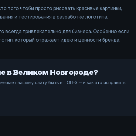
о того чтобы просто рисовать красивые картинки,
вания и тестирования в разработке логотипа.
то всегда привлекательно для бизнеса. Особенно если
готип, который отражает идею и ценности бренда.
е в Великом Новгороде?
мешает вашему сайту быть в ТОП-3 — и как это исправить.