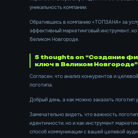
уникальность компании.
Обратившись в компанию «ТОПЗАНА» за услу
эффективный маркетинговый инструмент, ко
Великом Новгороде.
5 thoughts on “Создание ф
ключ в Великом Новгороде”
Согласен, что анализ конкурентов и целево
логотипа.
Добрый день, а как можно заказать логотип 
Замечательно видеть, что важность логотип
идентичности, но и как инструмент маркетин
способ коммуникации с вашей целевой ауди