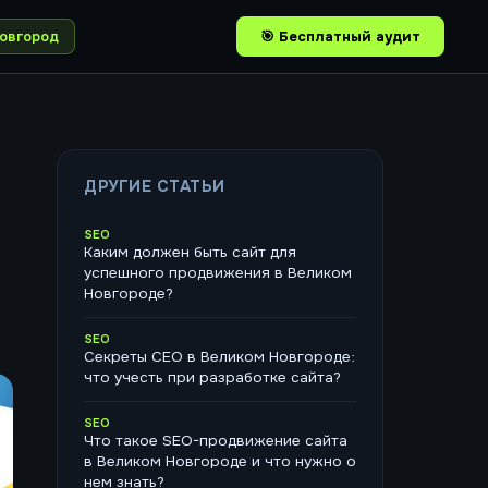
овгород
🎯 Бесплатный аудит
ДРУГИЕ СТАТЬИ
SEO
Каким должен быть сайт для
успешного продвижения в Великом
Новгороде?
SEO
Секреты СЕО в Великом Новгороде:
что учесть при разработке сайта?
SEO
Что такое SEO-продвижение сайта
в Великом Новгороде и что нужно о
нем знать?