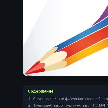
Содержание
Услуга разработки фирменного лого в Вели
Преимущества сотрудничества с «ТОПЗАН