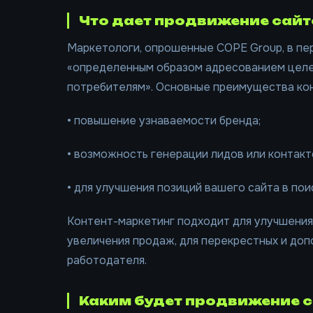
Что дает продвижение сайт
Маркетологи, опрошенные COPE Group, в пе
«определенным образом адресованием целе
потребителям». Основные преимущества ко
• повышение узнаваемости бренда;
• возможность генерации лидов или контакт
• для улучшения позиций вашего сайта в пои
Контент-маркетинг подходит для улучшения
увеличения продаж, для перекрестных и доп
работодателя.
Каким будет продвижение са