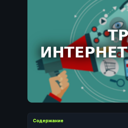
Содержание