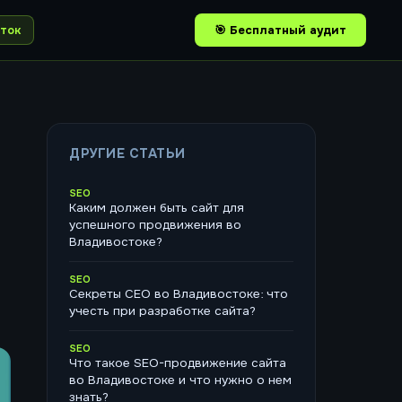
ток
🎯 Бесплатный аудит
ДРУГИЕ СТАТЬИ
SEO
Каким должен быть сайт для
успешного продвижения во
Владивостоке?
SEO
Секреты СЕО во Владивостоке: что
учесть при разработке сайта?
SEO
Что такое SEO-продвижение сайта
во Владивостоке и что нужно о нем
знать?