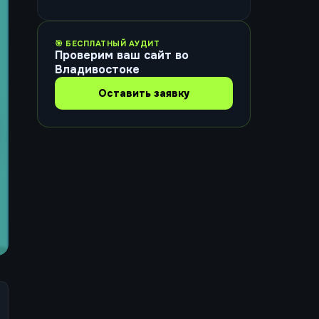
🎯 БЕСПЛАТНЫЙ АУДИТ
Проверим ваш сайт во
Владивостоке
Оставить заявку