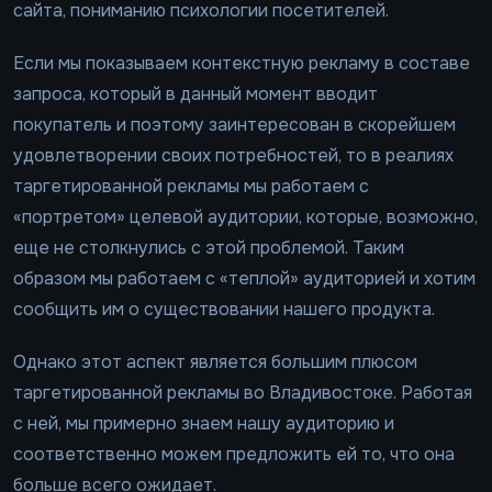
сайта, пониманию психологии посетителей.
Если мы показываем контекстную рекламу в составе
запроса, который в данный момент вводит
покупатель и поэтому заинтересован в скорейшем
удовлетворении своих потребностей, то в реалиях
таргетированной рекламы мы работаем с
«портретом» целевой аудитории, которые, возможно,
еще не столкнулись с этой проблемой. Таким
образом мы работаем с «теплой» аудиторией и хотим
сообщить им о существовании нашего продукта.
Однако этот аспект является большим плюсом
таргетированной рекламы во Владивостоке. Работая
с ней, мы примерно знаем нашу аудиторию и
соответственно можем предложить ей то, что она
больше всего ожидает.