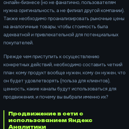
онлайн-бизнесе (но не фанатично, пользователям
нужна оригинальность, а не филиал другой компании).
Также необходимо проанализировать рыночные цены
на аналогичные товары, чтобы стоимость была
адекватной и привлекательной для потенциальных
покупателей.
Прежде чем приступить к осуществлению
конкретных действий, необходимо составить четкий
план: кому продукт вообще нужен, кому он нужен, что
он будет удовлетворять (польза для клиентов),
ценность, какие каналы будут использоваться для
продвижения, и почему вы выбрали именно их?
Продвижение в сети с
использованием Яндекс
Аналитики