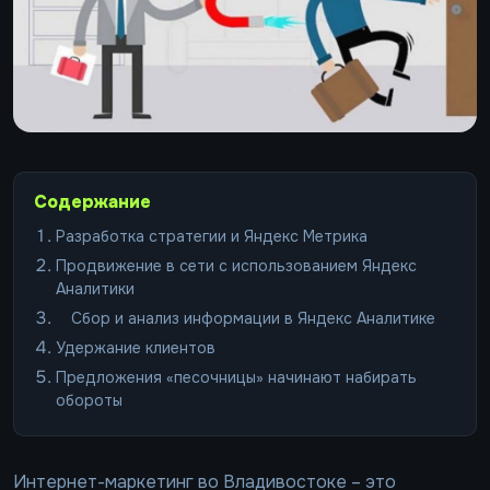
Содержание
Разработка стратегии и Яндекс Метрика
Продвижение в сети с использованием Яндекс
Аналитики
Сбор и анализ информации в Яндекс Аналитике
Удержание клиентов
Предложения «песочницы» начинают набирать
обороты
Интернет-маркетинг во Владивостоке – это