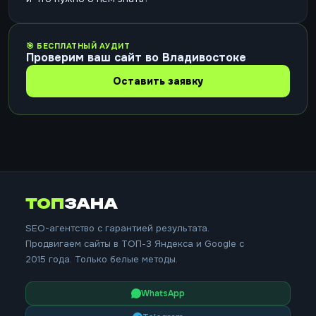
🎯 БЕСПЛАТНЫЙ АУДИТ
Проверим ваш сайт во Владивостоке
Оставить заявку
ТОП
ЗАНА
SEO-агентство с гарантией результата.
Продвигаем сайты в ТОП-3 Яндекса и Google с
2015 года. Только белые методы.
WhatsApp