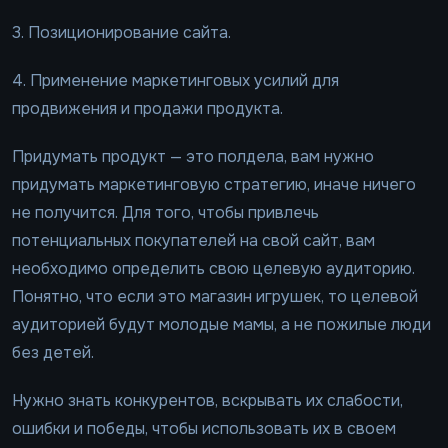
3. Позиционирование сайта.
4. Применение маркетинговых усилий для
продвижения и продажи продукта.
Придумать продукт — это полдела, вам нужно
придумать маркетинговую стратегию, иначе ничего
не получится. Для того, чтобы привлечь
потенциальных покупателей на свой сайт, вам
необходимо определить свою целевую аудиторию.
Понятно, что если это магазин игрушек, то целевой
аудиторией будут молодые мамы, а не пожилые люди
без детей.
Нужно знать конкурентов, вскрывать их слабости,
ошибки и победы, чтобы использовать их в своем