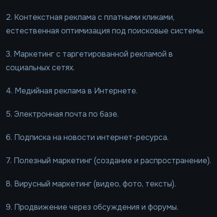
2. Контекстная реклама с платными кликами,
естественная оптимизация под поисковые системы.
3. Маркетинг с таргетированной рекламой в
социальных сетях.
4. Медийная реклама в Интернете.
5. Электронная почта по базе.
6. Подписка на новости интернет-ресурса.
7. Полезный маркетинг (создание и распространение).
8. Вирусный маркетинг (видео, фото, тексты).
9. Продвижение через обсуждения и форумы.