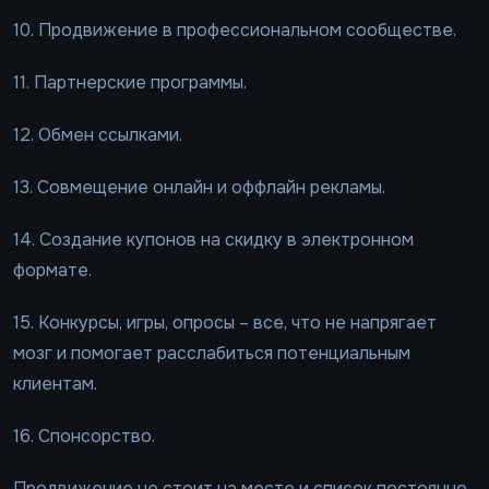
10. Продвижение в профессиональном сообществе.
11. Партнерские программы.
12. Обмен ссылками.
13. Совмещение онлайн и оффлайн рекламы.
14. Создание купонов на скидку в электронном
формате.
15. Конкурсы, игры, опросы – все, что не напрягает
мозг и помогает расслабиться потенциальным
клиентам.
16. Спонсорство.
Продвижение не стоит на месте и список постоянно