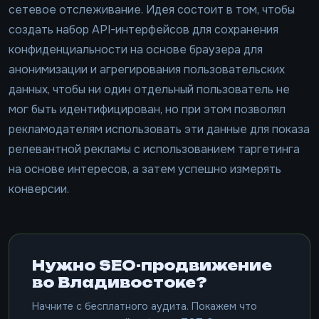
сетевое отслеживание. Идея состоит в том, чтобы
создать набор API-интерфейсов для сохранения
конфиденциальности на основе браузера для
анонимизации и агрегирования пользовательских
данных, чтобы ни один отдельный пользователь не
мог быть идентифицирован, но при этом позволял
рекламодателям использовать эти данные для показа
релевантной рекламы с использованием таргетинга
на основе интересов, а затем успешно измерять
конверсии.
Нужно SEO-продвижение
во Владивостоке?
Начните с бесплатного аудита. Покажем что