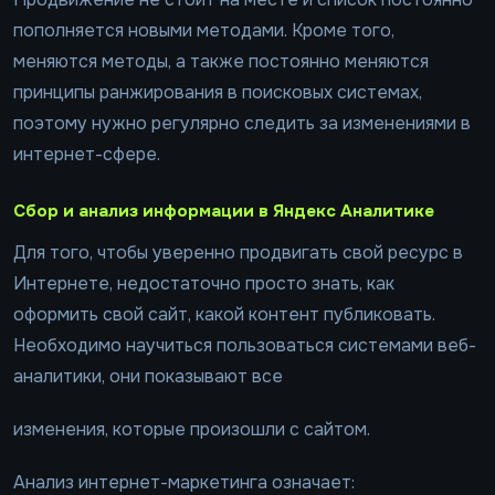
пополняется новыми методами. Кроме того,
меняются методы, а также постоянно меняются
принципы ранжирования в поисковых системах,
поэтому нужно регулярно следить за изменениями в
интернет-сфере.
Сбор и анализ информации в Яндекс Аналитике
Для того, чтобы уверенно продвигать свой ресурс в
Интернете, недостаточно просто знать, как
оформить свой сайт, какой контент публиковать.
Необходимо научиться пользоваться системами веб-
аналитики, они показывают все
изменения, которые произошли с сайтом.
Анализ интернет-маркетинга означает: