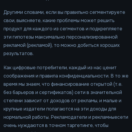
Другими словами, если вы правильно сегментируете
свои, выясняете, какие проблемы может решить
продукт для каждого из сегментов и подкрепляете
эти гипотезы максимально персонализированной
рекламой (рекламой), то можно добиться хороших
результатов.
Как цифровые потребители, каждый из нас ценит
соображения и правила конфиденциальности. В то же
время мы знаем, что финансирование открытой (т.е.
без барьеров и сертификатов) сети в значительной
степени зависит от доходов от рекламы, и малые и
крупные издатели полагаются на эти доходы для
нормальной работы. Рекламодатели и рекламныесети
очень нуждаются в точном таргетинге, чтобы