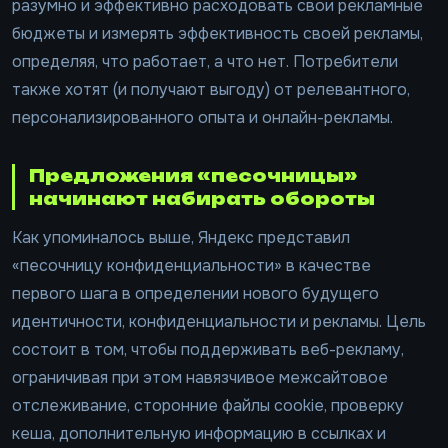
разумно и эффективно расходовать свои рекламные
бюджеты и измерять эффективность своей рекламы,
определяя, что работает, а что нет. Потребители
также хотят (и получают выгоду) от релевантного,
персонализированного опыта и онлайн-рекламы.
Предложения «песочницы»
начинают набирать обороты
Как упоминалось выше, Яндекс представил
«песочницу конфиденциальности» в качестве
первого шага в определении нового будущего
идентичности, конфиденциальности и рекламы. Цель
состоит в том, чтобы поддерживать веб-рекламу,
ограничивая при этом навязчивое межсайтовое
отслеживание, сторонние файлы cookie, проверку
кеша, дополнительную информацию в ссылках и