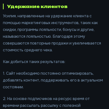
Удержание клиентов
Усилия, направленные на удержание клиента с
помощью маркетинговых инструментов, таких как
скидки, программы лояльности, бонусы и другие,
называются лояльностью. Благодаря этому
совершаются повторные продажи и увеличивается
стоимость среднего чека.
Как добиться таких результатов:
1. Сайт необходимо постоянно оптимизировать,
добавлять контент, поддерживать его в актуальном
состоянии.
2. На основе подписчиков на ресурс время от
времени рассылать рассылку с полезной