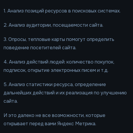
1. Анализ позиций ресурсов в поисковых системах.
2. Анализ аудитории, посещаемости сайта.
3. Опросы, тепловые карты помогут определить
поведение посетителей сайта.
4. Анализ действий людей: количество покупок,
подписок, открытие электронных писем и т.д.
5. Анализ статистики ресурса, определение
дальнейших действий и их реализация по улучшению
сайта.
И это далеко не все возможности, которые
открывает перед вами Яндекс Метрика.