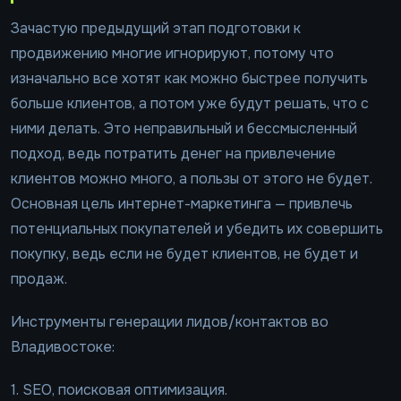
Зачастую предыдущий этап подготовки к
продвижению многие игнорируют, потому что
изначально все хотят как можно быстрее получить
больше клиентов, а потом уже будут решать, что с
ними делать. Это неправильный и бессмысленный
подход, ведь потратить денег на привлечение
клиентов можно много, а пользы от этого не будет.
Основная цель интернет-маркетинга — привлечь
потенциальных покупателей и убедить их совершить
покупку, ведь если не будет клиентов, не будет и
продаж.
Инструменты генерации лидов/контактов во
Владивостоке:
1. SEO, поисковая оптимизация.