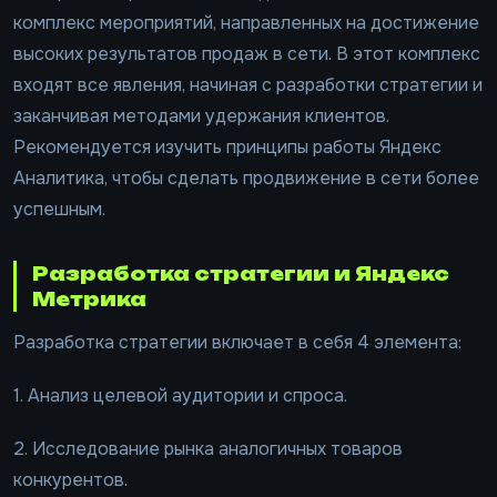
комплекс мероприятий, направленных на достижение
высоких результатов продаж в сети. В этот комплекс
входят все явления, начиная с разработки стратегии и
заканчивая методами удержания клиентов.
Рекомендуется изучить принципы работы Яндекс
Аналитика, чтобы сделать продвижение в сети более
успешным.
Разработка стратегии и Яндекс
Метрика
Разработка стратегии включает в себя 4 элемента:
1. Анализ целевой аудитории и спроса.
2. Исследование рынка аналогичных товаров
конкурентов.