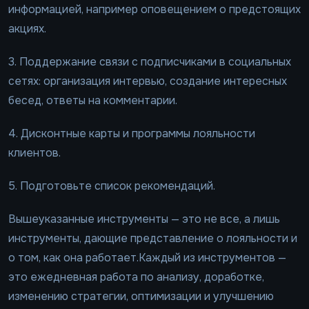
информацией, например оповещением о предстоящих
акциях.
3. Поддержание связи с подписчиками в социальных
сетях: организация интервью, создание интересных
бесед, ответы на комментарии.
4. Дисконтные карты и программы лояльности
клиентов.
5. Подготовьте список рекомендаций.
Вышеуказанные инструменты — это не все, а лишь
инструменты, дающие представление о лояльности и
о том, как она работает.Каждый из инструментов —
это ежедневная работа по анализу, доработке,
изменению стратегии, оптимизации и улучшению