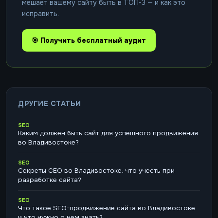
мешает вашему сайту быть в ТОП-3 — и как это
исправить.
🎯 Получить бесплатный аудит
ДРУГИЕ СТАТЬИ
SEO
Каким должен быть сайт для успешного продвижения
во Владивостоке?
SEO
Секреты СЕО во Владивостоке: что учесть при
разработке сайта?
SEO
Что такое SEO-продвижение сайта во Владивостоке
и что нужно о нем знать?