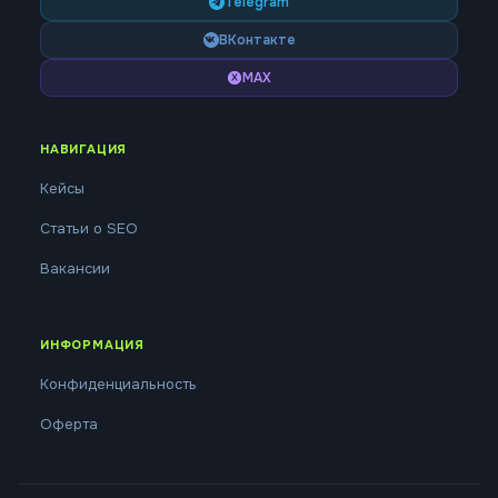
Telegram
ВКонтакте
MAX
НАВИГАЦИЯ
Кейсы
Статьи о SEO
Вакансии
ИНФОРМАЦИЯ
Конфиденциальность
Оферта