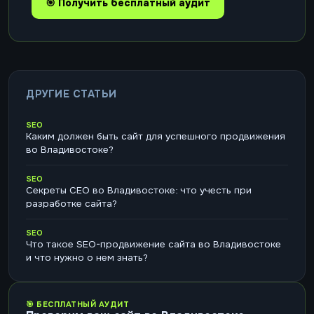
🎯 Получить бесплатный аудит
ДРУГИЕ СТАТЬИ
SEO
Каким должен быть сайт для успешного продвижения
во Владивостоке?
SEO
Секреты СЕО во Владивостоке: что учесть при
разработке сайта?
SEO
Что такое SEO-продвижение сайта во Владивостоке
и что нужно о нем знать?
🎯 БЕСПЛАТНЫЙ АУДИТ