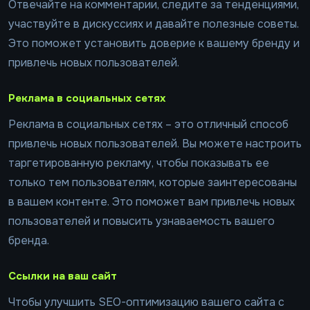
Отвечайте на комментарии, следите за тенденциями,
участвуйте в дискуссиях и давайте полезные советы.
Это поможет установить доверие к вашему бренду и
привлечь новых пользователей.
Реклама в социальных сетях
Реклама в социальных сетях – это отличный способ
привлечь новых пользователей. Вы можете настроить
таргетированную рекламу, чтобы показывать ее
только тем пользователям, которые заинтересованы
в вашем контенте. Это поможет вам привлечь новых
пользователей и повысить узнаваемость вашего
бренда.
Ссылки на ваш сайт
Чтобы улучшить SEO-оптимизацию вашего сайта с