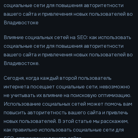
социальные сети для повышения авторитетности
вашего сайта и привлечения новых пользователей во
Владивостоке
Влияние социальных сетей на SEO: как использовать
социальные сети для повышения авторитетности
вашего сайта и привлечения новых пользователей во
Владивостоке.
Сегодня, когда каждый второй пользователь
интернета посещает социальные сети, невозможно
не учитывать их влияние на поисковую оптимизацию.
Использование социальных сетей может помочь вам
повысить авторитетность вашего сайта и привлечь
новых пользователей. В этой статье мы расскажем,
как правильно использовать социальные сети для