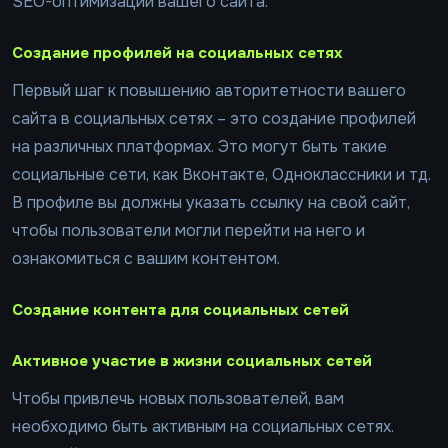
SEO-оптимизации вашего сайта.
Создание профилей на социальных сетях
Первый шаг к повышению авторитетности вашего
сайта в социальных сетях – это создание профилей
на различных платформах. Это могут быть такие
социальные сети, как Вконтакте, Одноклассники и тд.
В профиле вы должны указать ссылку на свой сайт,
чтобы пользователи могли перейти на него и
ознакомиться с вашим контентом.
Создание контента для социальных сетей
Активное участие в жизни социальных сетей
Чтобы привлечь новых пользователей, вам
необходимо быть активным на социальных сетях.