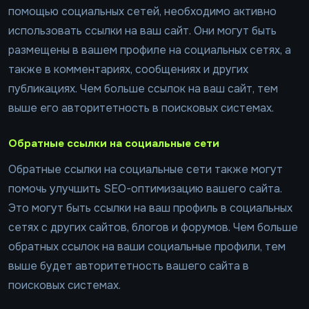
помощью социальных сетей, необходимо активно
использовать ссылки на ваш сайт. Они могут быть
размещены в вашем профиле на социальных сетях, а
также в комментариях, сообщениях и других
публикациях. Чем больше ссылок на ваш сайт, тем
выше его авторитетность в поисковых системах.
Обратные ссылки на социальные сети
Обратные ссылки на социальные сети также могут
помочь улучшить SEO-оптимизацию вашего сайта.
Это могут быть ссылки на ваш профиль в социальных
сетях с других сайтов, блогов и форумов. Чем больше
обратных ссылок на ваши социальные профили, тем
выше будет авторитетность вашего сайта в
поисковых системах.