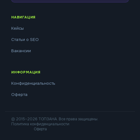
НАВИГАЦИЯ
Кейсы
Статьи о SEO
Вакансии
ИНФОРМАЦИЯ
Конфиденциальность
Оферта
© 2015–2026 ТОПЗАНА. Все права защищены.
Политика конфиденциальности
Оферта