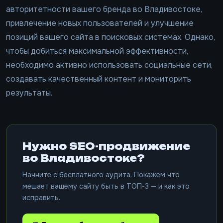
авторитетности вашего бренда во Владивостоке,
привлечение новых пользователей и улучшение
позиций вашего сайта в поисковых системах. Однако,
чтобы добиться максимальной эффективности,
необходимо активно использовать социальные сети,
создавать качественный контент и мониторить
результаты.
Нужно SEO-продвижение
во Владивостоке?
Начните с бесплатного аудита. Покажем что
мешает вашему сайту быть в ТОП-3 — и как это
исправить.