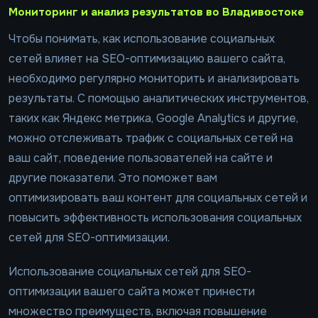
Мониторинг и анализ результатов во Владивостоке
Чтобы понимать, как использование социальных
сетей влияет на SEO-оптимизацию вашего сайта,
необходимо регулярно мониторить и анализировать
результаты. С помощью аналитических инструментов,
таких как Яндекс метрика, Google Analytics и другие,
можно отслеживать трафик с социальных сетей на
ваш сайт, поведение пользователей на сайте и
другие показатели. Это поможет вам
оптимизировать ваш контент для социальных сетей и
повысить эффективность использования социальных
сетей для SEO-оптимизации.
Использование социальных сетей для SEO-
оптимизации вашего сайта может принести
множество преимуществ, включая повышение