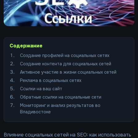
Содержание
Создание профилей на социальных сетях
Создание контента для социальных сетей
Активное участие в жизни социальных сетей
Реклама в социальных сетях
Ссылки на ваш сайт
Обратные ссылки на социальные сети
Мониторинг и анализ результатов во
Владивостоке
Влияние социальных сетей на SEO: как использовать