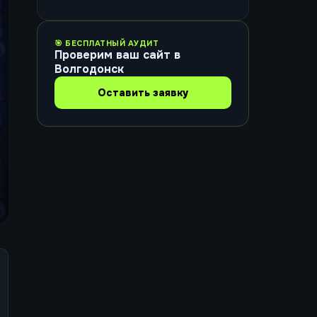
🎯 БЕСПЛАТНЫЙ АУДИТ
Проверим ваш сайт в
Волгодонск
Оставить заявку