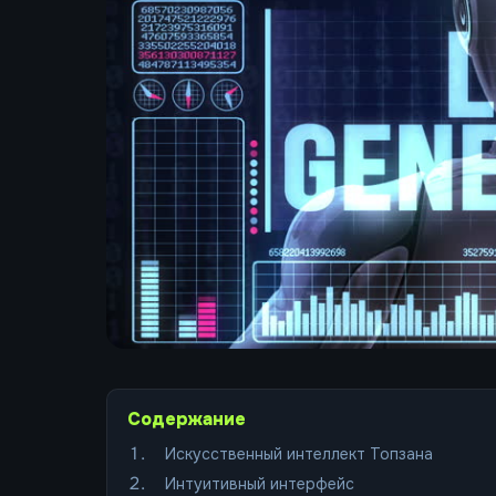
Содержание
Искусственный интеллект Топзана
Интуитивный интерфейс