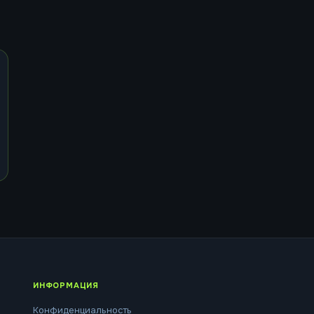
ИНФОРМАЦИЯ
Конфиденциальность