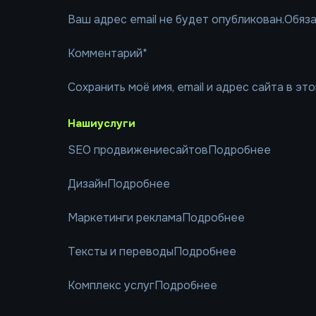
Ваш адрес email не будет опубликован.Обяз
Комментарий*
Сохранить моё имя, email и адрес сайта в э
Нашиуслуги
SEO продвижениесайтовПодробнее
ДизайнПодробнее
Маркетинги рекламаПодробнее
Тексты и переводыПодробнее
Комплекс услугПодробнее