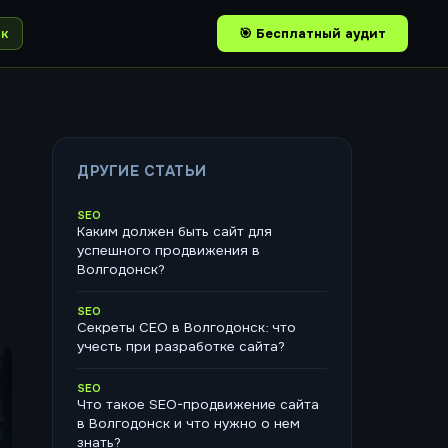
ск
🎯 Бесплатный аудит
ДРУГИЕ СТАТЬИ
SEO
Каким должен быть сайт для
успешного продвижения в
Волгодонск?
SEO
Секреты СЕО в Волгодонск: что
учесть при разработке сайта?
SEO
Что такое SEO-продвижение сайта
в Волгодонск и что нужно о нем
знать?