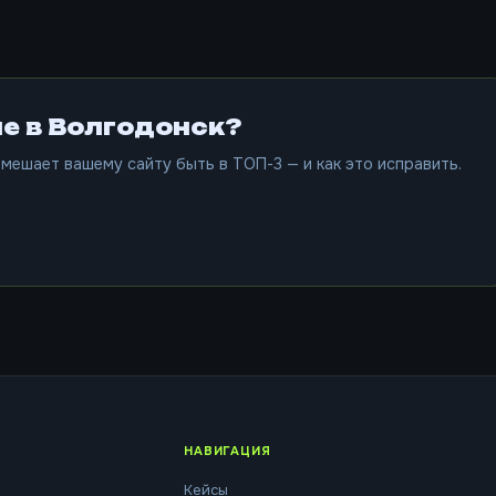
е в Волгодонск?
мешает вашему сайту быть в ТОП-3 — и как это исправить.
НАВИГАЦИЯ
Кейсы