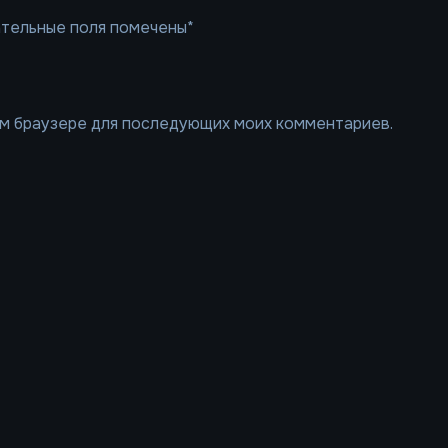
ательные поля помечены*
том браузере для последующих моих комментариев.