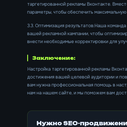
таргетированной рекламы Вконтакте. Вместе
параметры, чтобы обеспечить максимальную
3.3. Оптимизация результатов:Наша команда
вашей рекламной кампании, чтобы оптимизир
внести необходимые корректировки для улу
Заключение:
Настройка таргетированной рекламы Вконта
достижения вашей целевой аудитории и пов
вам нужна профессиональная помощь в наст
нам на нашем сайте, и мы поможем вам дост
Нужно SEO-продвижени