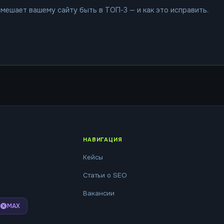
мешает вашему сайту быть в ТОП-3 — и как это исправить.
НАВИГАЦИЯ
Кейсы
Статьи о SEO
Вакансии
MAX