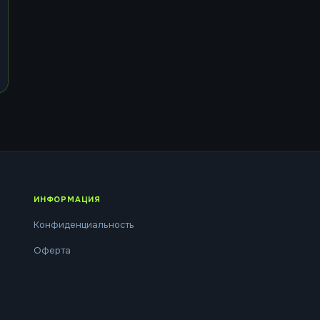
ИНФОРМАЦИЯ
Конфиденциальность
Оферта