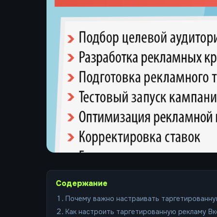
Содержание
Почему важно настраивать таргетированну
Как настроить таргетированную рекламу Вк