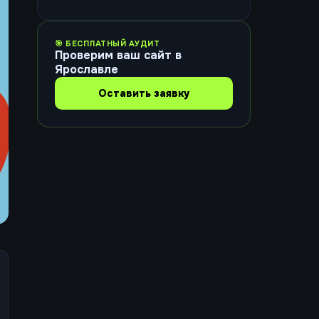
🎯 БЕСПЛАТНЫЙ АУДИТ
Проверим ваш сайт в
Ярославле
Оставить заявку