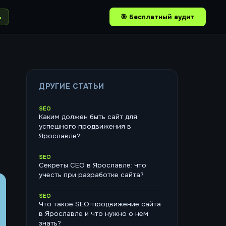
ь
🎯 Бесплатный аудит
ДРУГИЕ СТАТЬИ
SEO
Каким должен быть сайт для
успешного продвижения в
Ярославле?
SEO
Секреты СЕО в Ярославле: что
учесть при разработке сайта?
SEO
Что такое SEO-продвижение сайта
в Ярославле и что нужно о нем
знать?