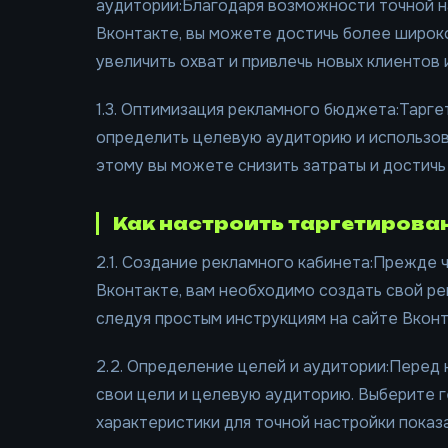
аудитории:Благодаря возможности точной 
Вконтакте, вы можете достичь более широко
увеличить охват и привлечь новых клиентов 
1.3. Оптимизация рекламного бюджета:Тарг
определить целевую аудиторию и использо
этому вы можете снизить затраты и достичь
Как настроить таргетирова
2.1. Создание рекламного кабинета:Прежде 
Вконтакте, вам необходимо создать свой ре
следуя простым инструкциям на сайте Вконт
2.2. Определение целей и аудитории:Перед
свои цели и целевую аудиторию. Выберите г
характеристики для точной настройки показ