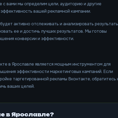
 с вами мы определим цели, аудиторию и другие
 эффективность вашей рекламной кампании.
 будет активно отслеживать и анализировать результат
овать ее и достичь лучших результатов. Мы готовы
чшения конверсии и эффективности.
кте в Ярославле является мощным инструментом для
ышения эффективности маркетинговых кампаний. Если
ройке таргетированной рекламы Вконтакте, обратитесь 
ичь ваших целей.
е в Ярославле?