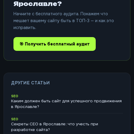
Ярославле?
Начните с бесплатного аудита. Покажем что
мешает вашему сайту быть в ТОП-3 — и как это
исправить.
🎯 Получить бесплатный аудит
ДРУГИЕ СТАТЬИ
SEO
Каким должен быть сайт для успешного продвижения
в Ярославле?
SEO
Секреты СЕО в Ярославле: что учесть при
разработке сайта?