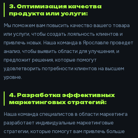
3. Оптимизация качества
продукта или услуги:
Мы поможем вам повысить качество вашего товара
или услуги, чтобы создать лояльность клиентов и
привлечь новых. Наша команда в Ярославле проведет
анализ, чтобы выявить области для улучшения, и
предложит решения, которые помогут
удовлетворить потребности клиентов на высшем
уровне.
4. Разработка эффективных
маркетинговых стратегий:
Наша команда специалистов в области маркетинга
разработает индивидуальные маркетинговые
стратегии, которые помогут вам привлечь больше