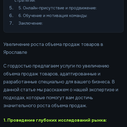
стратегий:
5. Онлайн-присутствие и продвижение:
6. Обучение и мотивация команды:
Заключение:
Увеличение роста объема продаж товаров в
Ярославле
С гордостью предлагаем услуги по увеличению
объема продаж товаров, адаптированные и
разработанные специально для вашего бизнеса. В
данной статье мы расскажем о нашей экспертизе и
подходах, которые помогут вам достичь
значительного роста объема продаж.
1. Проведение глубоких исследований рынка: