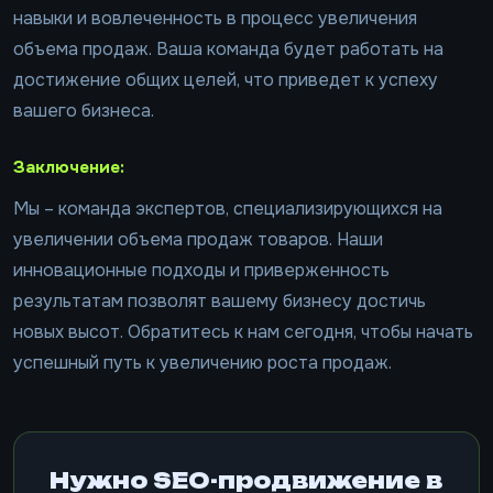
навыки и вовлеченность в процесс увеличения
объема продаж. Ваша команда будет работать на
достижение общих целей, что приведет к успеху
вашего бизнеса.
Заключение:
Мы – команда экспертов, специализирующихся на
увеличении объема продаж товаров. Наши
инновационные подходы и приверженность
результатам позволят вашему бизнесу достичь
новых высот. Обратитесь к нам сегодня, чтобы начать
успешный путь к увеличению роста продаж.
Нужно SEO-продвижение в