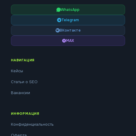
WhatsApp
Telegram
ВКонтакте
MAX
НАВИГАЦИЯ
Кейсы
Статьи о SEO
Вакансии
ИНФОРМАЦИЯ
Конфиденциальность
Оферта