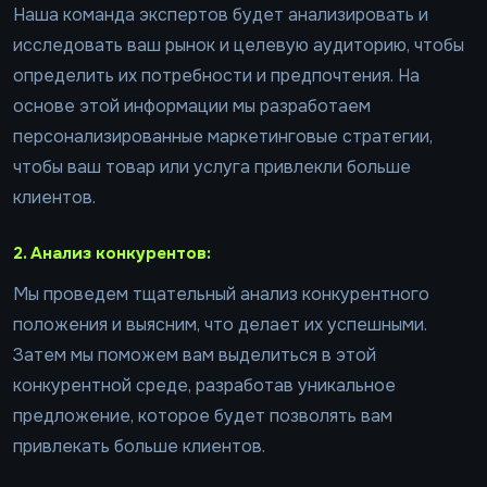
Наша команда экспертов будет анализировать и
исследовать ваш рынок и целевую аудиторию, чтобы
определить их потребности и предпочтения. На
основе этой информации мы разработаем
персонализированные маркетинговые стратегии,
чтобы ваш товар или услуга привлекли больше
клиентов.
2. Анализ конкурентов:
Мы проведем тщательный анализ конкурентного
положения и выясним, что делает их успешными.
Затем мы поможем вам выделиться в этой
конкурентной среде, разработав уникальное
предложение, которое будет позволять вам
привлекать больше клиентов.