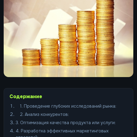
Содержание
1. Проведение глубоких исследований рынка:
2. Анализ конкурентов:
3. Оптимизация качества продукта или услуги:
4. Разработка эффективных маркетинговых