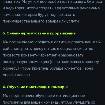
клиентов. Мы учтем все особенности вашего бизнеса
и аудитории, чтобы создать эффективные рекламные
кампании, которые будут подчеркивать
преимущества вашего товара или услуги.
5. Онлайн-присутствие и продвижение:
Мы поможем вам создать и оптимизировать ваш веб-
сайт, настроить присутствие в социальных сетях,
провести контент-маркетинг и разработать
электронную коммерцию (если применимо к вашему
бизнесу), чтобы привлечь больше клиентов через
онлайн-каналы.
6. Обучение и мотивация команды:
Мы предоставим обучение и мотивационные
программы для вашей команды, чтобы улучшить их