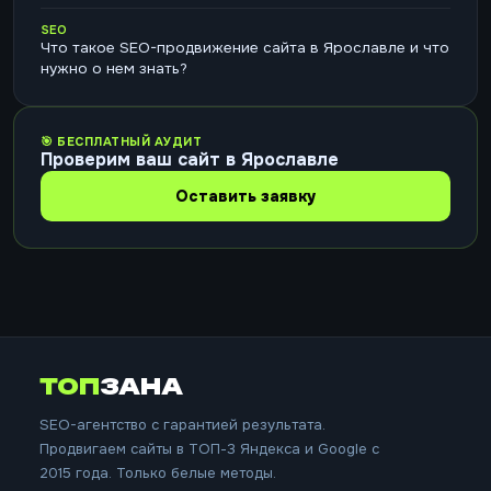
SEO
Что такое SEO-продвижение сайта в Ярославле и что
нужно о нем знать?
🎯 БЕСПЛАТНЫЙ АУДИТ
Проверим ваш сайт в Ярославле
Оставить заявку
ТОП
ЗАНА
SEO-агентство с гарантией результата.
Продвигаем сайты в ТОП-3 Яндекса и Google с
2015 года. Только белые методы.