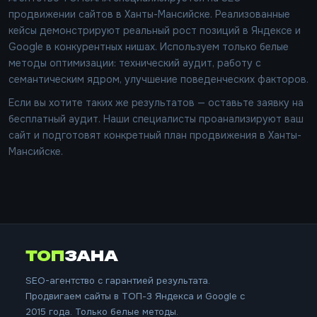
продвижении сайтов в Ханты-Мансийске. Реализованные
кейсы демонстрируют реальный рост позиций в Яндексе и
Google в конкурентных нишах. Используем только белые
методы оптимизации: технический аудит, работу с
семантическим ядром, улучшение поведенческих факторов.
Если вы хотите таких же результатов — оставьте заявку на
бесплатный аудит. Наши специалисты проанализируют ваш
сайт и подготовят конкретный план продвижения в Ханты-
Мансийске.
ТОП
ЗАНА
SEO-агентство с гарантией результата.
Продвигаем сайты в ТОП-3 Яндекса и Google с
2015 года. Только белые методы.