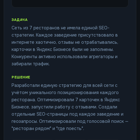
ЗАДАЧА
Сеть из 7 ресторанов не имела единой SEO-
стратегии. Каждое заведение присутствовало в
интернете хаотично, отзывы не отрабатывались,
карточки в Яндекс Бизнесе были не заполнены.
Конкуренты активно использовали агрегаторы и
забирали трафик.
РЕШЕНИЕ
Разработали единую стратегию для всей сети с
учётом уникального позиционирования каждого
ресторана. Оптимизировали 7 карточек в Яндекс
Бизнесе, запустили работу с отзывами. Создали
отдельные SEO-страницы под каждое заведение и
геозапросы. Оптимизировали под голосовой поиск —
"ресторан рядом" и "где поесть".