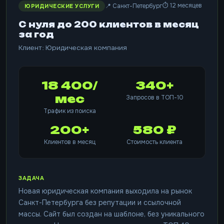
⏱ 12 месяцев
📍 Санкт-Петербург
ЮРИДИЧЕСКИЕ УСЛУГИ
С нуля до 200 клиентов в месяц
за год
Клиент: Юридическая компания
18 400/
340+
мес
Запросов в ТОП-10
Трафик из поиска
200+
580 ₽
Клиентов в месяц
Стоимость клиента
ЗАДАЧА
Новая юридическая компания выходила на рынок
Санкт-Петербурга без репутации и ссылочной
массы. Сайт был создан на шаблоне, без уникального