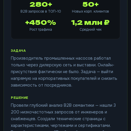
280+
50+
B2B запросов в ТОП-10
Новых корп. клиентов
+450%
1,2 млн ₽
Рост трафика
Средний чек
ЗАДАЧА
Производитель промышленных насосов работал
только через дилерскую сеть и выставки. Онлайн-
присутствия фактически не было. Задача — выйти
напрямую на корпоративных покупателей и снизить
зависимость от посредников.
РЕШЕНИЕ
Провели глубокий анализ B2B семантики — нашли 3
200 низкочастотных запросов от инженеров и
снабженцев. Создали технические страницы с
характеристиками, чертежами и сертификатами.