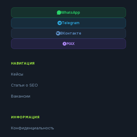
WhatsApp
Telegram
ВКонтакте
MAX
НАВИГАЦИЯ
Кейсы
Статьи о SEO
Вакансии
ИНФОРМАЦИЯ
Конфиденциальность