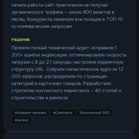
начала работы сайт практически не получал
органического трафика — около 800 визитов в
месяц. Конкуренты занимали все позиции в ТОП-10
по коммерческим запросам.
РЕШЕНИЕ
Провели полный технический аудит: исправили 1
200+ ошибок индексации, оптимизировали скорость
загрузки с 8 до 2,1 секунды, настроили корректную
структуру URL. Собрали семантическое ядро из 12
000 запросов, распределили по страницам
категорий и карточкам товаров. Разработали
стратегию контентного маркетинга — 40 статей о
строительстве и ремонте.
Интернет-магазин
eCommerce
Технический SEO
Контент