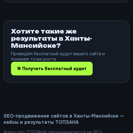
Хотите такие же
результаты в Ханты-
Мансийске?
Проведём бесплатный аудит вашего сайта и
покажем точки роста
🎯 Получить бесплатный аудит
SEO-продвижение сайтов в Ханты-Мансийске —
кейсы и результаты ТОПЗАНА
Агентство ТОПЗАНА специализируется на SEO-