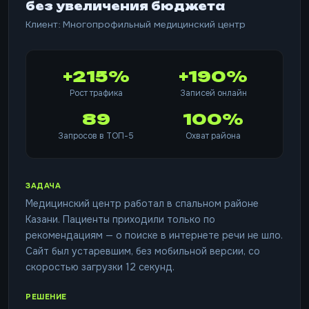
без увеличения бюджета
Клиент: Многопрофильный медицинский центр
+215%
+190%
Рост трафика
Записей онлайн
89
100%
Запросов в ТОП-5
Охват района
ЗАДАЧА
Медицинский центр работал в спальном районе
Казани. Пациенты приходили только по
рекомендациям — о поиске в интернете речи не шло.
Сайт был устаревшим, без мобильной версии, со
скоростью загрузки 12 секунд.
РЕШЕНИЕ