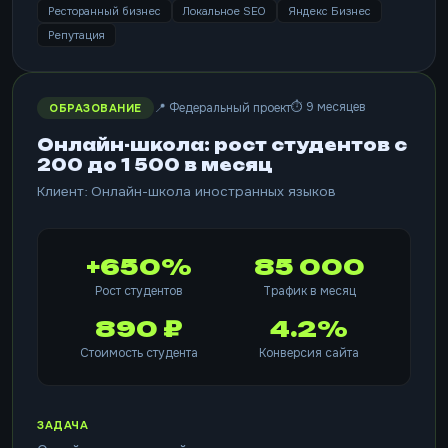
Ресторанный бизнес
Локальное SEO
Яндекс Бизнес
Репутация
⏱ 9 месяцев
📍 Федеральный проект
ОБРАЗОВАНИЕ
Онлайн-школа: рост студентов с
200 до 1 500 в месяц
Клиент: Онлайн-школа иностранных языков
+650%
85 000
Рост студентов
Трафик в месяц
890 ₽
4.2%
Стоимость студента
Конверсия сайта
ЗАДАЧА