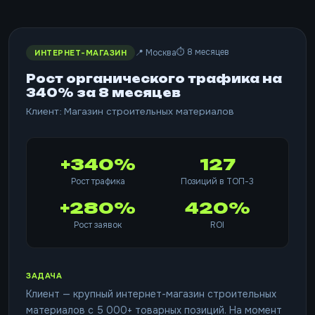
⏱ 8 месяцев
📍 Москва
ИНТЕРНЕТ-МАГАЗИН
Рост органического трафика на
340% за 8 месяцев
Клиент: Магазин строительных материалов
+340%
127
Рост трафика
Позиций в ТОП-3
+280%
420%
Рост заявок
ROI
ЗАДАЧА
Клиент — крупный интернет-магазин строительных
материалов с 5 000+ товарных позиций. На момент