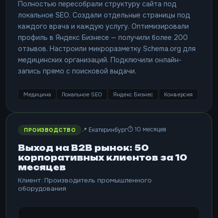
Полностью пересобрали структуру сайта под
локальное SEO. Создали отдельные страницы под
каждого врача и каждую услугу. Оптимизировали
профиль в Яндекс Бизнесе — получили более 200
отзывов. Настроили микроразметку Schema.org для
медицинских организаций. Подключили онлайн-
запись прямо с поисковой выдачи.
Медицина
Локальное SEO
Яндекс Бизнес
Конверсия
⏱ 10 месяцев
📍 Екатеринбург
ПРОИЗВОДСТВО
Выход на B2B рынок: 50
корпоративных клиентов за 10
месяцев
Клиент: Производитель промышленного
оборудования