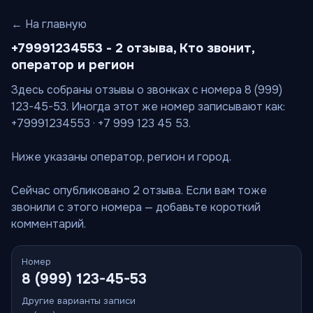
← На главную
+79991234553 - 2 отзыва, Кто звонит,
оператор и регион
Здесь собраны отзывы о звонках с номера 8 (999)
123-45-53. Иногда этот же номер записывают как:
+79991234553 · +7 999 123 45 53.
Ниже указаны оператор, регион и город.
Сейчас опубликовано 2 отзыва. Если вам тоже
звонили с этого номера — добавьте короткий
комментарий.
Номер
8 (999) 123-45-53
Другие варианты записи