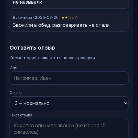
не называли
Валентина · 2026-03-26 ·
★★☆☆☆
Звонили в обед, разговаривать не стали
Оставить отзыв
Комментарии появляются после проверки.
Имя
Оценка
Текст отзыва