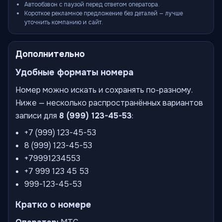
Автообзвон с паузой перед ответом оператора.
Короткое рекламное предложение без деталей — лучше
уточнить компанию и сайт.
Дополнительно
Удобные форматы номера
Номер можно искать и сохранять по-разному.
Ниже — несколько распространённых вариантов
записи для
8 (999) 123-45-53
:
+7 (999) 123-45-53
8 (999) 123-45-53
+79991234553
+7 999 123 45 53
999-123-45-53
Кратко о номере