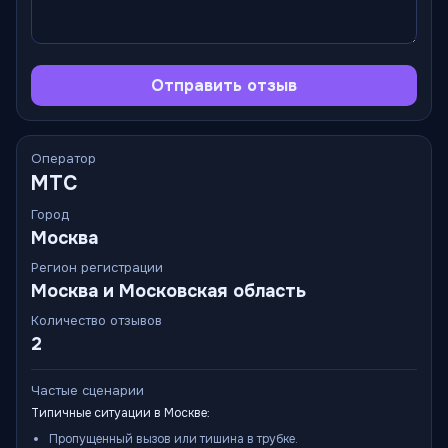
Отправить отзыв
Оператор
МТС
Город
Москва
Регион регистрации
Москва и Московская область
Количество отзывов
2
Частые сценарии
Типичные ситуации в Москве:
Пропущенный вызов или тишина в трубке.