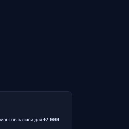
риантов записи для
+7 999