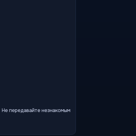
ы. Не передавайте незнакомым