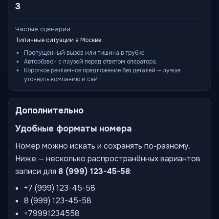
3
Частые сценарии
Типичные ситуации в Москве:
Пропущенный вызов или тишина в трубке.
Автообзвон с паузой перед ответом оператора.
Короткое рекламное предложение без деталей — лучше
уточнить компанию и сайт.
Дополнительно
Удобные форматы номера
Номер можно искать и сохранять по-разному.
Ниже — несколько распространённых вариантов
записи для
8 (999) 123-45-58
:
+7 (999) 123-45-58
8 (999) 123-45-58
+79991234558