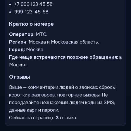
+7 999 123 45 58
999-123-45-58
Кратко о номере
Оператор:
МТС.
Регион:
Москва и Московская область.
Город:
Москва.
Где чаще встречаются похожие обращения:
в
Москве.
Отзывы
Выше — комментарии людей о звонках: сбросы,
короткие разговоры, повторные вызовы. Не
передавайте незнакомым людям коды из SMS,
данные карт и пароли.
Сейчас на странице
3
отзыва.