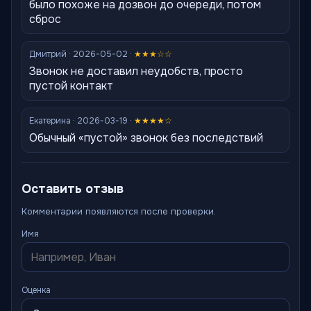
было похоже на дозвон до очереди, потом
сброс
Дмитрий · 2026-05-02 ·
★★★☆☆
Звонок не доставил неудобств, просто
пустой контакт
Екатерина · 2026-03-19 ·
★★★★☆
Обычный «пустой» звонок без последствий
Оставить отзыв
Комментарии появляются после проверки.
Имя
Оценка