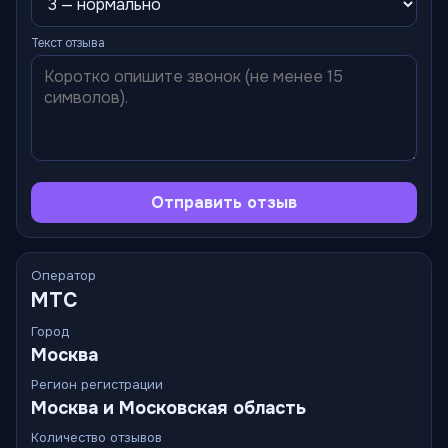
Текст отзыва
Отправить отзыв
Оператор
МТС
Город
Москва
Регион регистрации
Москва и Московская область
Количество отзывов