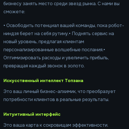
бизнесу занять место среди звезд рынка. С нами вы
сможете:
• Освободить потенциал вашей команды, пока робот-
ниндзя берет на себя рутину.• Поднять сервис на
новый уровень, предлагая клиентам
персонализированные волшебные послания.•
Оптимизировать расходы и увеличить прибыль,
превращая каждый звонок в золото.
Искусственный интеллект Топзана
Это ваш личный бизнес-алхимик, что преобразует
потребности клиентов в реальные результаты.
Интуитивный интерфейс
Это ваша карта к сокровищам эффективности.