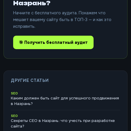
Назрань?
Начните с бесплатного аудита. Покажем что
мешает вашему сайту быть в ТОП-3 — и как это
исправить.
🎯 Получить бесплатный аудит
ДРУГИЕ СТАТЬИ
SEO
Каким должен быть сайт для успешного продвижения
в Назрань?
SEO
Секреты СЕО в Назрань: что учесть при разработке
сайта?