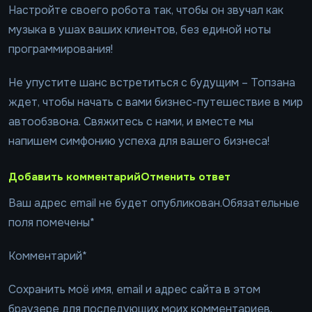
Настройте своего робота так, чтобы он звучал как
музыка в ушах ваших клиентов, без единой ноты
программирования!
Не упустите шанс встретиться с будущим – Топзана
ждет, чтобы начать с вами бизнес-путешествие в мир
автообзвона. Свяжитесь с нами, и вместе мы
напишем симфонию успеха для вашего бизнеса!
Добавить комментарийОтменить ответ
Ваш адрес email не будет опубликован.Обязательные
поля помечены*
Комментарий*
Сохранить моё имя, email и адрес сайта в этом
браузере для последующих моих комментариев.