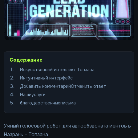
Содержание
Искусственный интеллект Топзана
Интуитивный интерфейс
Добавить комментарийОтменить ответ
Нашиуслуги
благодарственныеписьма
Умный голосовой робот для автообзвона клиентов в
Назрань – Топзана