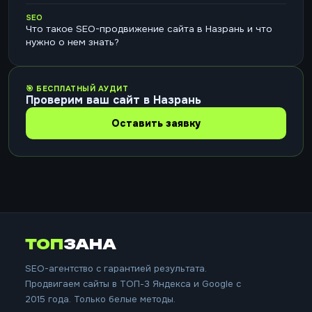
SEO
Что такое SEO-продвижение сайта в Назрань и что
нужно о нем знать?
🎯 БЕСПЛАТНЫЙ АУДИТ
Проверим ваш сайт в Назрань
Оставить заявку
ТОП
ЗАНА
SEO-агентство с гарантией результата.
Продвигаем сайты в ТОП-3 Яндекса и Google с
2015 года. Только белые методы.