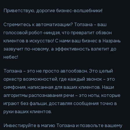
Приветствую, дорогие бизнес-волшебники!
Стремитесь к автоматизации? Топзана – ваш
голосовой робот-ниндзя, что превратит обзвон
клиентов в искусство! С нами ваш бизнес в Назрань
зазвучит по-новому, а эффективность взлетит до
небес!
Топзана – это не просто автообзвон. Это целый
оркестр возможностей, где каждый звонок – это
симфония, написанная для ваших клиентов. Наши
алгоритмы распознавания речи – это ноты, которые
играют без фальши, доставляя сообщения точно в
руки ваших клиентов.
Инвестируйте в магию Топзана и позвольте вашему