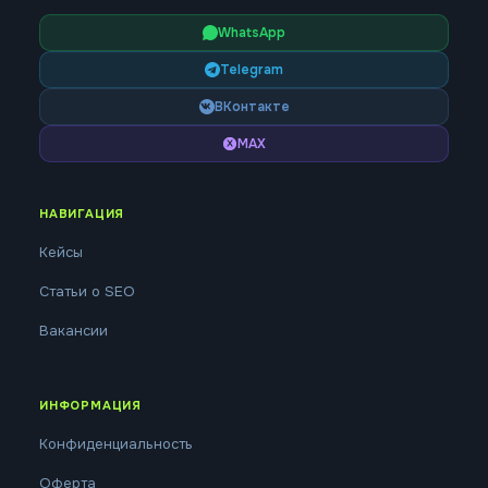
WhatsApp
Telegram
ВКонтакте
MAX
НАВИГАЦИЯ
Кейсы
Статьи о SEO
Вакансии
ИНФОРМАЦИЯ
Конфиденциальность
Оферта