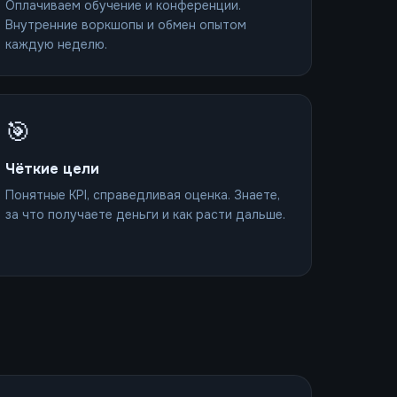
Оплачиваем обучение и конференции.
Внутренние воркшопы и обмен опытом
каждую неделю.
🎯
Чёткие цели
Понятные KPI, справедливая оценка. Знаете,
за что получаете деньги и как расти дальше.