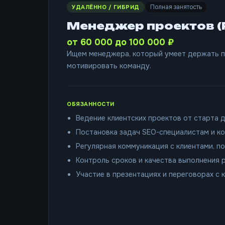
Полная занятость
УДАЛЁННО / ГИБРИД
Менеджер проектов (P
от 60 000 до 100 000 ₽
Ищем менеджера, который умеет держать п
мотивировать команду.
ОБЯЗАННОСТИ
Ведение клиентских проектов от старта 
Постановка задач SEO-специалистам и к
Регулярная коммуникация с клиентами, п
Контроль сроков и качества выполнения 
Участие в презентациях и переговорах с 