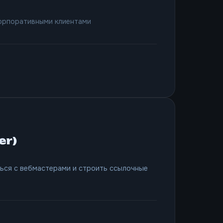
корпоративными клиентами
er)
ься с вебмастерами и строить ссылочные