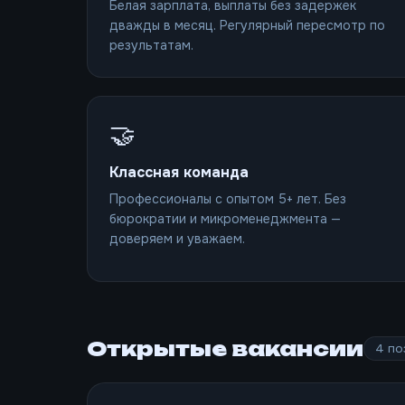
Белая зарплата, выплаты без задержек
дважды в месяц. Регулярный пересмотр по
результатам.
🤝
Классная команда
Профессионалы с опытом 5+ лет. Без
бюрократии и микроменеджмента —
доверяем и уважаем.
Открытые вакансии
4 по