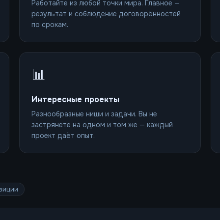
Работайте из любой точки мира. Главное —
результат и соблюдение договорённостей
по срокам.
📊
Интересные проекты
Разнообразные ниши и задачи. Вы не
застрянете на одном и том же — каждый
проект даёт опыт.
зиции