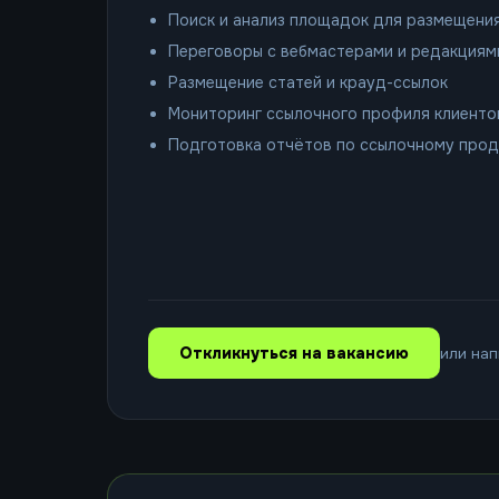
Поиск и анализ площадок для размещени
Переговоры с вебмастерами и редакциям
Размещение статей и крауд-ссылок
Мониторинг ссылочного профиля клиенто
Подготовка отчётов по ссылочному про
Откликнуться на вакансию
или нап