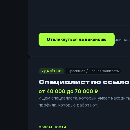
Откликнуться на вакансию
или нап
Проектная / Полная занятость
УДАЛЁННО
Специалист по ссылоч
от 40 000 до 70 000 ₽
Ищем специалиста, который умеет находить
профили, которые работают.
ОБЯЗАННОСТИ