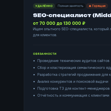
Полная занятость
🔥 Горящая
УДАЛЁННО
SEO-специалист (Middle
от 70 000 до 130 000 ₽
Ищем опытного SEO-специалиста, который л
для клиентов.
ОБЯЗАННОСТИ
Проведение технических аудитов сайтов
Сбор и кластеризация семантического яд
Разработка стратегий продвижения для 
Анализ конкурентов и поисковой выдачи
Подготовка ТЗ для контент-менеджеров 
Отчётность и коммуникация с клиентами