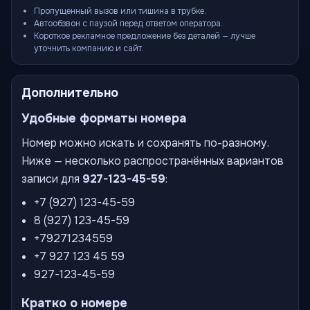
Пропущенный вызов или тишина в трубке.
Автообзвон с паузой перед ответом оператора.
Короткое рекламное предложение без деталей — лучше
уточнить компанию и сайт.
Дополнительно
Удобные форматы номера
Номер можно искать и сохранять по-разному.
Ниже — несколько распространённых вариантов
записи для
927-123-45-59
:
+7 (927) 123-45-59
8 (927) 123-45-59
+79271234559
+7 927 123 45 59
927-123-45-59
Кратко о номере