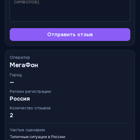
Отправить отзыв
Оператор
МегаФон
Город
—
Регион регистрации
Россия
Количество отзывов
2
Частые сценарии
Типичные ситуации в России: