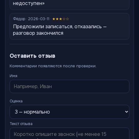
недоступен»
Фёдор · 2026-03-11 ·
★★★☆☆
Предложили записаться, отказались —
разговор закончился
Оставить отзыв
Комментарии появляются после проверки.
Имя
Оценка
Текст отзыва