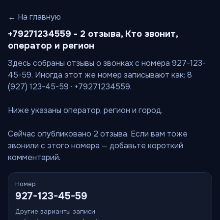
← На главную
+79271234559 - 2 отзыва, Кто звонит,
оператор и регион
Здесь собраны отзывы о звонках с номера 927-123-
45-59. Иногда этот же номер записывают как: 8
(927) 123-45-59 · +79271234559.
Ниже указаны оператор, регион и город.
Сейчас опубликовано 2 отзыва. Если вам тоже
звонили с этого номера — добавьте короткий
комментарий.
Номер
927-123-45-59
Другие варианты записи