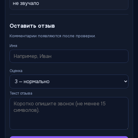
не звучало
Оставить отзыв
Комментарии появляются после проверки.
Имя
Оценка
Текст отзыва