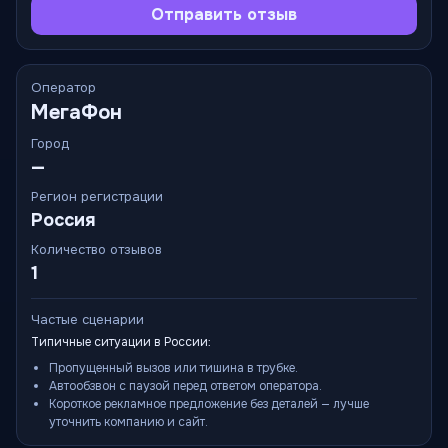
Отправить отзыв
Оператор
МегаФон
Город
—
Регион регистрации
Россия
Количество отзывов
1
Частые сценарии
Типичные ситуации в России:
Пропущенный вызов или тишина в трубке.
Автообзвон с паузой перед ответом оператора.
Короткое рекламное предложение без деталей — лучше
уточнить компанию и сайт.