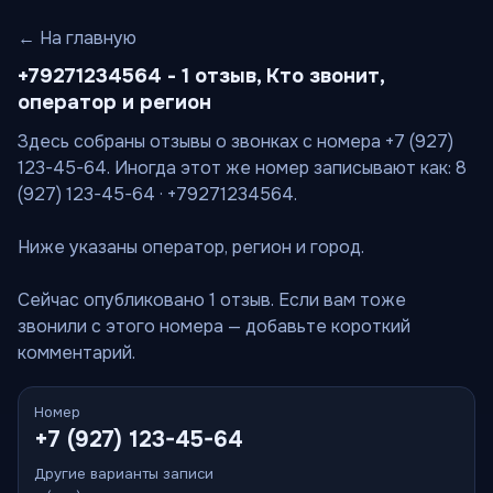
← На главную
+79271234564 - 1 отзыв, Кто звонит,
оператор и регион
Здесь собраны отзывы о звонках с номера +7 (927)
123-45-64. Иногда этот же номер записывают как: 8
(927) 123-45-64 · +79271234564.
Ниже указаны оператор, регион и город.
Сейчас опубликовано 1 отзыв. Если вам тоже
звонили с этого номера — добавьте короткий
комментарий.
Номер
+7 (927) 123-45-64
Другие варианты записи