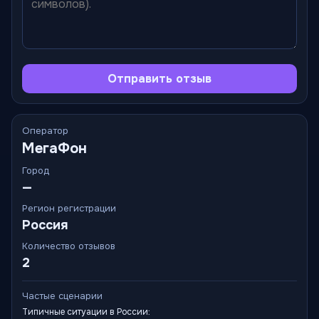
Отправить отзыв
Оператор
МегаФон
Город
—
Регион регистрации
Россия
Количество отзывов
2
Частые сценарии
Типичные ситуации в России: