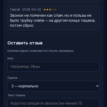
Сергей · 2026-04-20 ·
★★★☆☆
Звонок не помечен как спам, но и пользы не
было трубку сняли — на другом конце тишина,
потом сброс
Оставить отзыв
Комментарии появляются после проверки.
Имя
Оценка
Текст отзыва