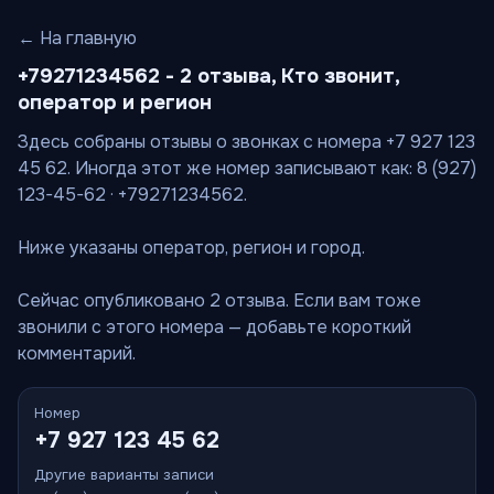
← На главную
+79271234562 - 2 отзыва, Кто звонит,
оператор и регион
Здесь собраны отзывы о звонках с номера +7 927 123
45 62. Иногда этот же номер записывают как: 8 (927)
123-45-62 · +79271234562.
Ниже указаны оператор, регион и город.
Сейчас опубликовано 2 отзыва. Если вам тоже
звонили с этого номера — добавьте короткий
комментарий.
Номер
+7 927 123 45 62
Другие варианты записи