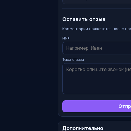
Оставить отзыв
Комментарии появляются после пр
Имя
Текст отзыва
Отпр
Дополнительно