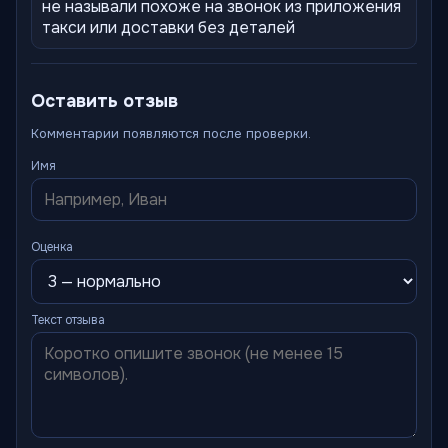
не называли похоже на звонок из приложения
такси или доставки без деталей
Оставить отзыв
Комментарии появляются после проверки.
Имя
Оценка
Текст отзыва