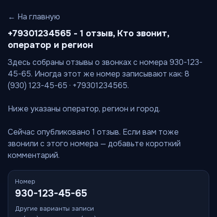
← На главную
+79301234565 - 1 отзыв, Кто звонит,
оператор и регион
Здесь собраны отзывы о звонках с номера 930-123-
45-65. Иногда этот же номер записывают как: 8
(930) 123-45-65 · +79301234565.
Ниже указаны оператор, регион и город.
Сейчас опубликовано 1 отзыв. Если вам тоже
звонили с этого номера — добавьте короткий
комментарий.
Номер
930-123-45-65
Другие варианты записи