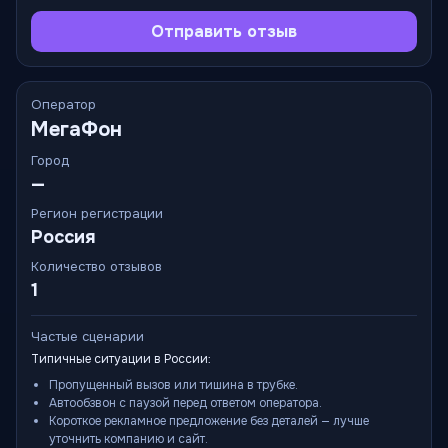
Отправить отзыв
Оператор
МегаФон
Город
—
Регион регистрации
Россия
Количество отзывов
1
Частые сценарии
Типичные ситуации в России:
Пропущенный вызов или тишина в трубке.
Автообзвон с паузой перед ответом оператора.
Короткое рекламное предложение без деталей — лучше
уточнить компанию и сайт.