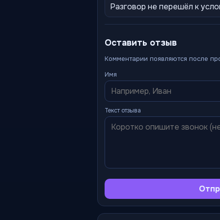
Разговор не перешёл к усло
Оставить отзыв
Комментарии появляются после пр
Имя
Текст отзыва
Отпр