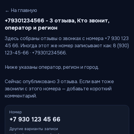
← На главную
+79301234566 - 3 отзыва, Кто звонит,
оператор и регион
Здесь собраны отзывы о звонках с номера +7 930 123
45 66. Иногда этот же номер записывают как: 8 (930)
123-45-66 · +79301234566.
Ниже указаны оператор, регион и город.
Сейчас опубликовано 3 отзыва. Если вам тоже
звонили с этого номера — добавьте короткий
комментарий.
Номер
+7 930 123 45 66
Другие варианты записи