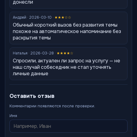
донесли
Андрей · 2026-03-10 ·
★★★☆☆
Обычный короткий вызов без развития темы
похоже на автоматическое напоминание без
раскрытия темы
Наталья · 2026-03-28 ·
★★★★☆
Спросили, актуален ли запрос на услугу — не
наш случай собеседник не стал уточнять
личные данные
Оставить отзыв
Комментарии появляются после проверки.
Имя