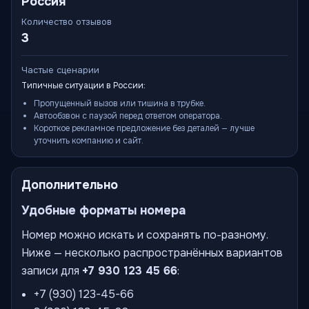
Россия
Количество отзывов
3
Частые сценарии
Типичные ситуации в России:
Пропущенный вызов или тишина в трубке.
Автообзвон с паузой перед ответом оператора.
Короткое рекламное предложение без деталей — лучше
уточнить компанию и сайт.
Дополнительно
Удобные форматы номера
Номер можно искать и сохранять по-разному.
Ниже — несколько распространённых вариантов
записи для
+7 930 123 45 66
:
+7 (930) 123-45-66