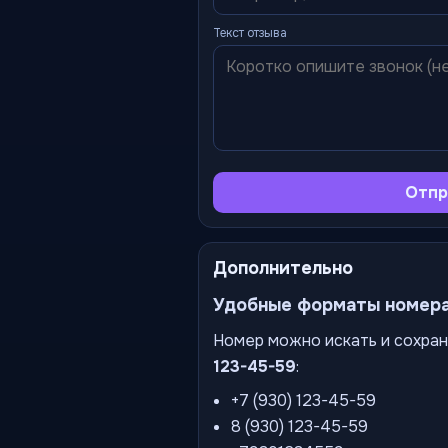
Текст отзыва
Отпр
Дополнительно
Удобные форматы номер
Номер можно искать и сохран
123-45-59
:
+7 (930) 123-45-59
8 (930) 123-45-59