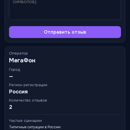
Отправить отзыв
Оператор
МегаФон
Город
—
Регион регистрации
Россия
Количество отзывов
2
Частые сценарии
Типичные ситуации в России: