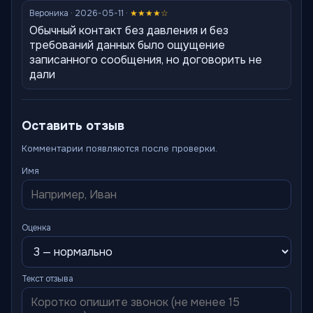
Вероника · 2026-05-11 ·
★★★★☆
Обычный контакт без давления и без
требований данных было ощущение
записанного сообщения, но договорить не
дали
Оставить отзыв
Комментарии появляются после проверки.
Имя
Оценка
Текст отзыва