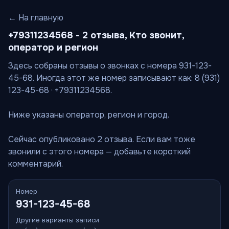
← На главную
+79311234568 - 2 отзыва, Кто звонит,
оператор и регион
Здесь собраны отзывы о звонках с номера 931-123-
45-68. Иногда этот же номер записывают как: 8 (931)
123-45-68 · +79311234568.
Ниже указаны оператор, регион и город.
Сейчас опубликовано 2 отзыва. Если вам тоже
звонили с этого номера — добавьте короткий
комментарий.
Номер
931-123-45-68
Другие варианты записи