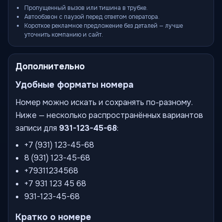
Пропущенный вызов или тишина в трубке.
Автообзвон с паузой перед ответом оператора.
Короткое рекламное предложение без деталей — лучше
уточнить компанию и сайт.
Дополнительно
Удобные форматы номера
Номер можно искать и сохранять по-разному.
Ниже — несколько распространённых вариантов
записи для
931-123-45-68
:
+7 (931) 123-45-68
8 (931) 123-45-68
+79311234568
+7 931 123 45 68
931-123-45-68
Кратко о номере