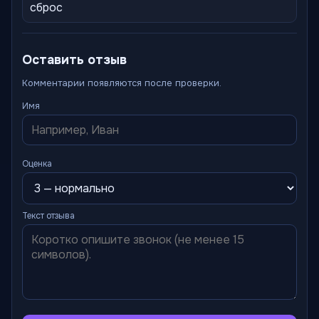
сброс
Оставить отзыв
Комментарии появляются после проверки.
Имя
Оценка
Текст отзыва