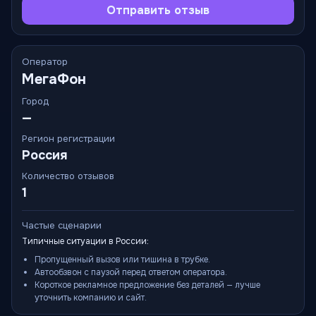
Отправить отзыв
Оператор
МегаФон
Город
—
Регион регистрации
Россия
Количество отзывов
1
Частые сценарии
Типичные ситуации в России:
Пропущенный вызов или тишина в трубке.
Автообзвон с паузой перед ответом оператора.
Короткое рекламное предложение без деталей — лучше
уточнить компанию и сайт.