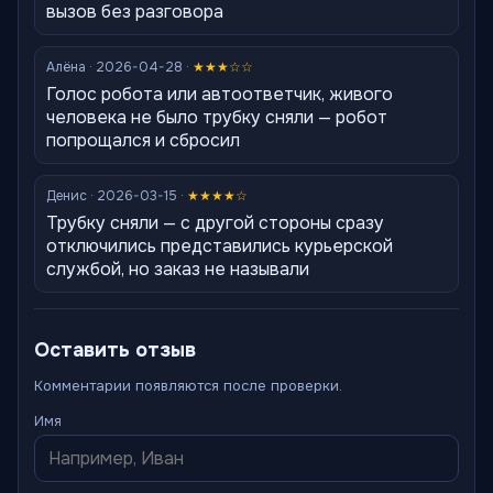
вызов без разговора
Алёна · 2026-04-28 ·
★★★☆☆
Голос робота или автоответчик, живого
человека не было трубку сняли — робот
попрощался и сбросил
Денис · 2026-03-15 ·
★★★★☆
Трубку сняли — с другой стороны сразу
отключились представились курьерской
службой, но заказ не называли
Оставить отзыв
Комментарии появляются после проверки.
Имя