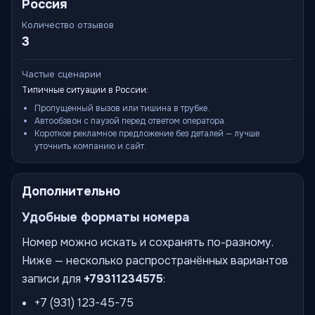
Россия
Количество отзывов
3
Частые сценарии
Типичные ситуации в России:
Пропущенный вызов или тишина в трубке.
Автообзвон с паузой перед ответом оператора.
Короткое рекламное предложение без деталей — лучше
уточнить компанию и сайт.
Дополнительно
Удобные форматы номера
Номер можно искать и сохранять по-разному.
Ниже — несколько распространённых вариантов
записи для
+79311234575
:
+7 (931) 123-45-75