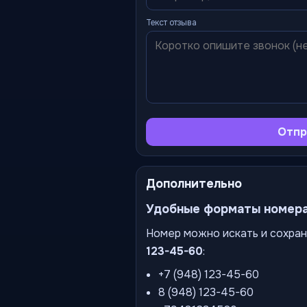
Текст отзыва
Отпр
Дополнительно
Удобные форматы номер
Номер можно искать и сохран
123-45-60
:
+7 (948) 123-45-60
8 (948) 123-45-60