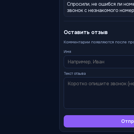
Спросили, не ошибся ли ном
звонок с незнакомого номе
Оставить отзыв
Комментарии появляются после пр
Имя
Текст отзыва
Отпр