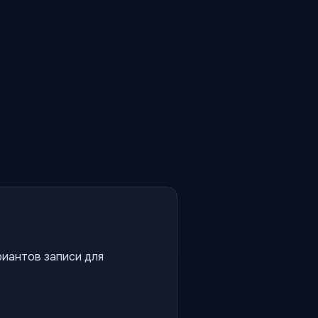
риантов записи для