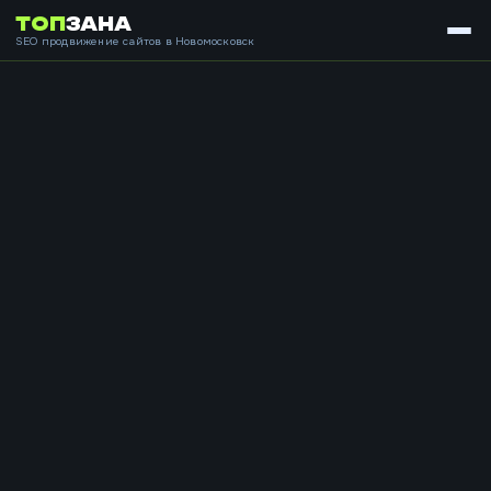
ТОП
ЗАНА
SEO продвижение сайтов в Новомосковск