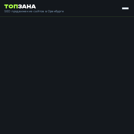
ТОП
ЗАНА
SEO продвижение сайтов в Оренбурге