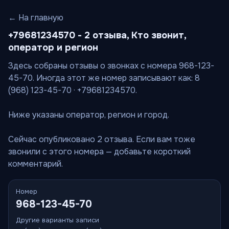
← На главную
+79681234570 - 2 отзыва, Кто звонит,
оператор и регион
Здесь собраны отзывы о звонках с номера 968-123-
45-70. Иногда этот же номер записывают как: 8
(968) 123-45-70 · +79681234570.
Ниже указаны оператор, регион и город.
Сейчас опубликовано 2 отзыва. Если вам тоже
звонили с этого номера — добавьте короткий
комментарий.
Номер
968-123-45-70
Другие варианты записи