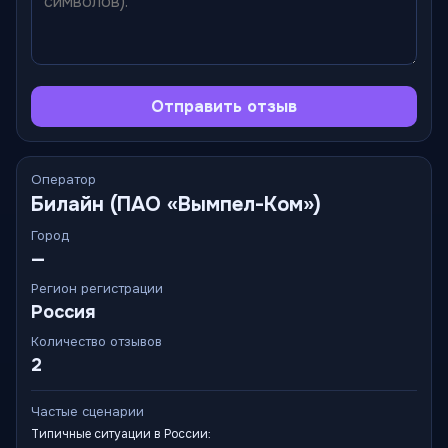
Отправить отзыв
Оператор
Билайн (ПАО «Вымпел-Ком»)
Город
—
Регион регистрации
Россия
Количество отзывов
2
Частые сценарии
Типичные ситуации в России: