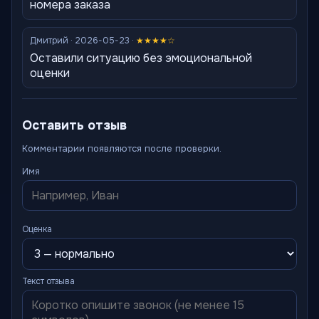
номера заказа
Дмитрий · 2026-05-23 ·
★★★★☆
Оставили ситуацию без эмоциональной
оценки
Оставить отзыв
Комментарии появляются после проверки.
Имя
Оценка
Текст отзыва